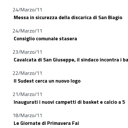
24/Marzo/11
Messa in sicurezza della discarica di San Biagio
24/Marzo/11
Consiglio comunale stasera
23/Marzo/11
Cavalcata di San Giuseppe, il sindaco incontra i b
22/Marzo/11
Il Sudest cerca un nuovo logo
21/Marzo/11
Inaugurati i nuovi campetti di basket e calcio a 5
18/Marzo/11
Le Giornate di Primavera Fai