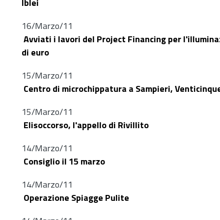
Iblei
16/Marzo/11
Avviati i lavori del Project Financing per l'illumin
di euro
15/Marzo/11
Centro di microchippatura a Sampieri, Venticinque 
15/Marzo/11
Elisoccorso, l'appello di Rivillito
14/Marzo/11
Consiglio il 15 marzo
14/Marzo/11
Operazione Spiagge Pulite