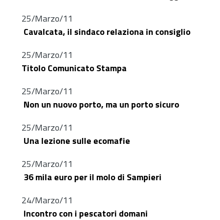
25/Marzo/11
Cavalcata, il sindaco relaziona in consiglio
25/Marzo/11
Titolo Comunicato Stampa
25/Marzo/11
Non un nuovo porto, ma un porto sicuro
25/Marzo/11
Una lezione sulle ecomafie
25/Marzo/11
36 mila euro per il molo di Sampieri
24/Marzo/11
Incontro con i pescatori domani