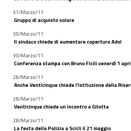
31/Marzo/11
Gruppo di acquisto solare
30/Marzo/11
Il sindaco chiede di aumentare copertura Adsl
30/Marzo/11
Conferenza stampa con Bruno Ficili venerdì 1 apri
28/Marzo/11
Anche Venticinque chiede l'istituzione della Rise
28/Marzo/11
Venticinque chiede un incontro a Gilotta
28/Marzo/11
La festa della Polizia a Scicli il 21 maggio