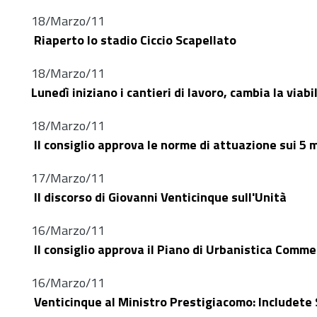
18/Marzo/11
Riaperto lo stadio Ciccio Scapellato
18/Marzo/11
Lunedì iniziano i cantieri di lavoro, cambia la viabi
18/Marzo/11
Il consiglio approva le norme di attuazione sui 5 m
17/Marzo/11
Il discorso di Giovanni Venticinque sull'Unità
16/Marzo/11
Il consiglio approva il Piano di Urbanistica Comme
16/Marzo/11
Venticinque al Ministro Prestigiacomo: Includete Sci