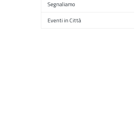
Segnaliamo
Eventi in Città