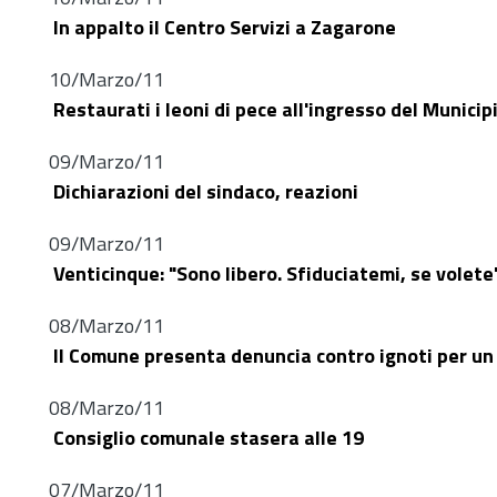
In appalto il Centro Servizi a Zagarone
10/Marzo/11
Restaurati i leoni di pece all'ingresso del Municip
09/Marzo/11
Dichiarazioni del sindaco, reazioni
09/Marzo/11
Venticinque: "Sono libero. Sfiduciatemi, se volete
08/Marzo/11
Il Comune presenta denuncia contro ignoti per u
08/Marzo/11
Consiglio comunale stasera alle 19
07/Marzo/11