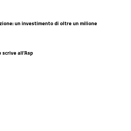
azione: un investimento di oltre un milione
scrive all'Asp