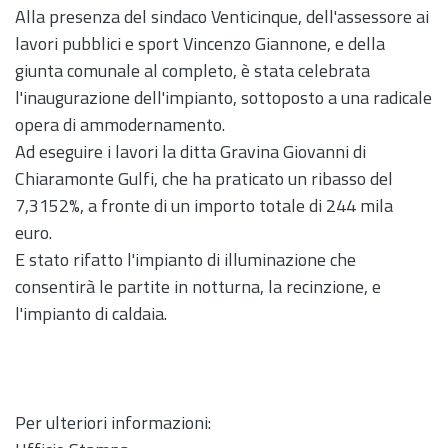
Alla presenza del sindaco Venticinque, dell'assessore ai
lavori pubblici e sport Vincenzo Giannone, e della
giunta comunale al completo, è stata celebrata
l'inaugurazione dell'impianto, sottoposto a una radicale
opera di ammodernamento.
Ad eseguire i lavori la ditta Gravina Giovanni di
Chiaramonte Gulfi, che ha praticato un ribasso del
7,3152%, a fronte di un importo totale di 244 mila
euro.
E stato rifatto l'impianto di illuminazione che
consentirà le partite in notturna, la recinzione, e
l'impianto di caldaia.
Per ulteriori informazioni: