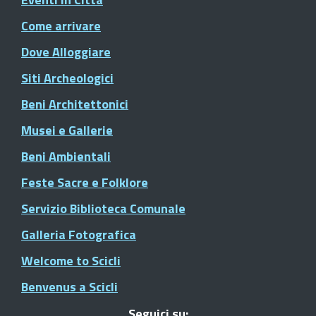
Come arrivare
Dove Alloggiare
Siti Archeologici
Beni Architettonici
Musei e Gallerie
Beni Ambientali
Feste Sacre e Folklore
Servizio Biblioteca Comunale
Galleria Fotografica
Welcome to Scicli
Benvenus a Scicli
Seguici su: