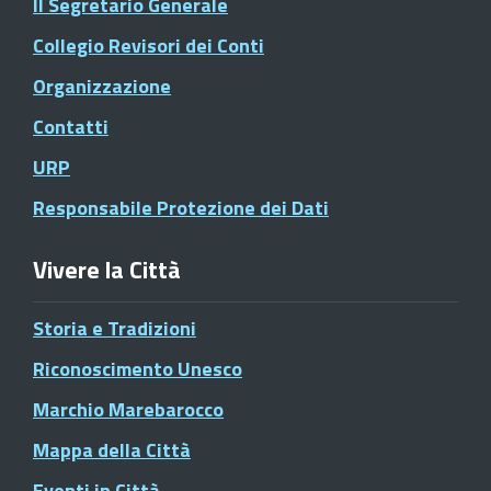
Il Segretario Generale
Collegio Revisori dei Conti
Organizzazione
Contatti
URP
Responsabile Protezione dei Dati
Vivere la Città
Storia e Tradizioni
Riconoscimento Unesco
Marchio Marebarocco
Mappa della Città
Eventi in Città