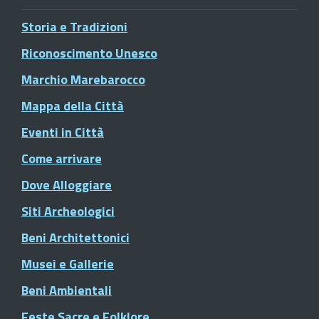
Storia e Tradizioni
Riconoscimento Unesco
Marchio Marebarocco
Mappa della Città
Eventi in Città
Come arrivare
Dove Alloggiare
Siti Archeologici
Beni Architettonici
Musei e Gallerie
Beni Ambientali
Feste Sacre e Folklore