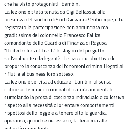
che ha visto protagonisti i bambini.
La lezione è stata tenuta da Gigi Bellassai, alla
presenza del sindaco di Scicli Giovanni Venticinque, e ha
registrato la partecipazione non annunciata ma
graditissima del colonnello Francesco Fallica,
comandante della Guardia di Finanza di Ragusa.
"United colors of trash" lo slogan del progetto
sull'ambiente e la legalità che ha come obiettivo di
proporre la conoscenza dei fenomeni criminali legati ai
rifiuti e al business loro sotteso.
La lezione è servita ad educare i bambini al senso
critico sui fenomeni criminali di natura ambientale
stimolando la presa di coscienza individuale e collettiva
rispetto alla necessità di orientare comportamenti
rispettosi della legge e a tenere alta la guardia,
operando, quando è necessario, la denuncia alle
autorità competenti.