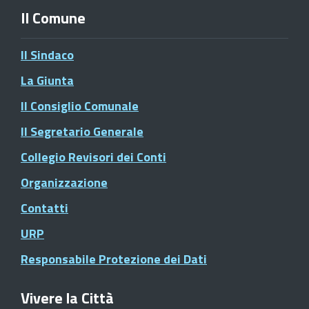
Il Comune
Il Sindaco
La Giunta
Il Consiglio Comunale
Il Segretario Generale
Collegio Revisori dei Conti
Organizzazione
Contatti
URP
Responsabile Protezione dei Dati
Vivere la Città