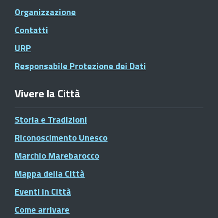
Organizzazione
Contatti
URP
Responsabile Protezione dei Dati
Vivere la Città
Storia e Tradizioni
Riconoscimento Unesco
Marchio Marebarocco
Mappa della Città
Eventi in Città
Come arrivare