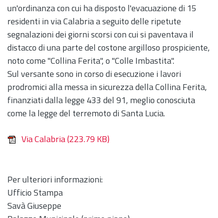
un'ordinanza con cui ha disposto l'evacuazione di 15
residenti in via Calabria a seguito delle ripetute
segnalazioni dei giorni scorsi con cui si paventava il
distacco di una parte del costone argilloso prospiciente,
noto come "Collina Ferita", o "Colle Imbastita".
Sul versante sono in corso di esecuzione i lavori
prodromici alla messa in sicurezza della Collina Ferita,
finanziati dalla legge 433 del 91, meglio conosciuta
come la legge del terremoto di Santa Lucia.
Via Calabria
(223.79 KB)
Per ulteriori informazioni:
Ufficio Stampa
Savà Giuseppe