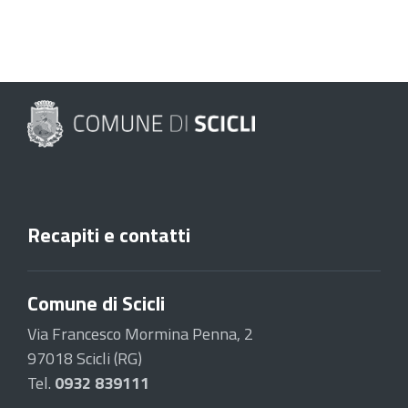
Recapiti e contatti
Comune di Scicli
Via Francesco Mormina Penna, 2
97018 Scicli (RG)
Tel.
0932 839111