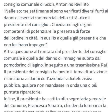
consiglio comunale di Scicli, Antonino Rivillito.
"Nelle scorse settimane si sono verificati diversi furti ai
danni di esercizi commerciali della città -dice il
presidente del consiglio-. Chiediamo agli organi
competenti di potenziare la presenza di forze
dell'ordine in città, in ausilio a quelle già presenti e che
non lesinano impegno".
Altra questione affrontata dal presidente del consiglio
comunale è quella del danno di immagine subito dal
pomodorino ciliegino, in seguito a una trasmissione Rai.
Il presidente del consiglio ha posto il tema di un'azione
risarcitoria ai danni dell'azienda radiotelevisiva
pubblica, qualora non mandasse in onda una o più
puntate riparatorie.
Infine, il presidente ha scritto alla segretaria generale
del Comune, Francesca Sinatra, chiedendo lumi circa la