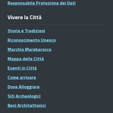
Responsabile Protezione dei Dati
Vivere la Città
Storia e Tradizioni
Riconoscimento Unesco
Marchio Marebarocco
Mappa della Città
Eventi in Città
Come arrivare
Dove Alloggiare
Siti Archeologici
Beni Architettonici