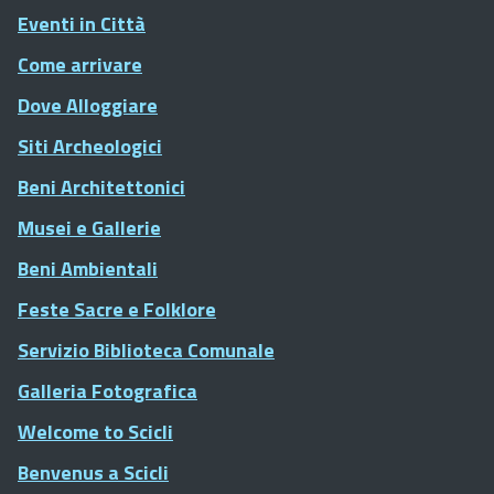
Eventi in Città
Come arrivare
Dove Alloggiare
Siti Archeologici
Beni Architettonici
Musei e Gallerie
Beni Ambientali
Feste Sacre e Folklore
Servizio Biblioteca Comunale
Galleria Fotografica
Welcome to Scicli
Benvenus a Scicli