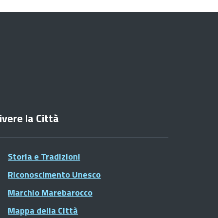
ivere la Città
Storia e Tradizioni
Riconoscimento Unesco
Marchio Marebarocco
Mappa della Città