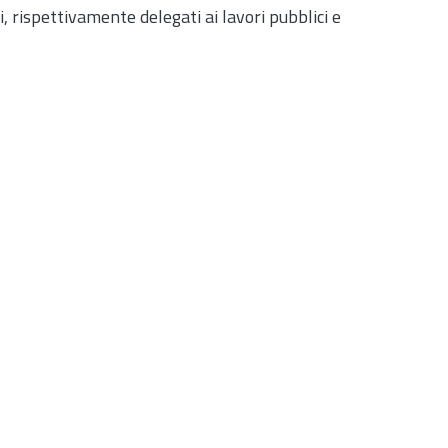
i, rispettivamente delegati ai lavori pubblici e