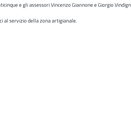
enticinque e gli assessori Vincenzo Giannone e Giorgio Vindign
ci al servizio della zona artigianale.