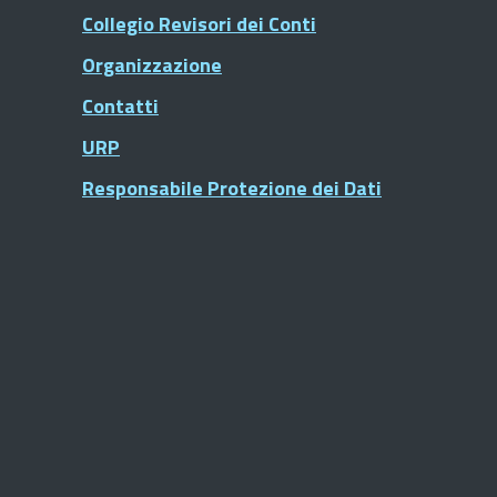
Collegio Revisori dei Conti
Organizzazione
Contatti
URP
Responsabile Protezione dei Dati