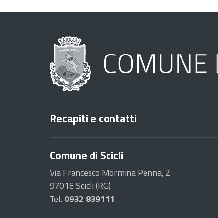
Recapiti e contatti
Comune di Scicli
Via Francesco Mormina Penna, 2
97018 Scicli (RG)
Tel.
0932 839111