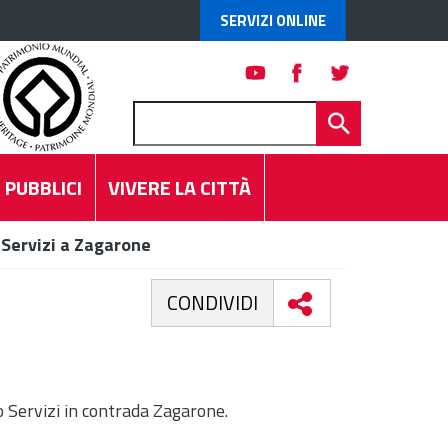
SERVIZI ONLINE
 PUBBLICI
VIVERE LA CITTÀ
o Servizi a Zagarone
CONDIVIDI
o Servizi in contrada Zagarone.