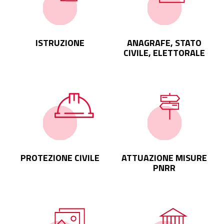
ISTRUZIONE
ANAGRAFE, STATO
CIVILE, ELETTORALE
PROTEZIONE CIVILE
ATTUAZIONE MISURE
PNRR