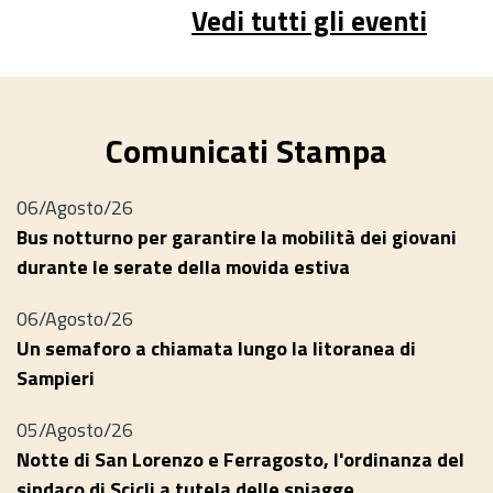
Vedi tutti gli eventi
Comunicati Stampa
06/Agosto/26
Bus notturno per garantire la mobilità dei giovani
durante le serate della movida estiva
06/Agosto/26
Un semaforo a chiamata lungo la litoranea di
Sampieri
05/Agosto/26
Notte di San Lorenzo e Ferragosto, l'ordinanza del
sindaco di Scicli a tutela delle spiagge