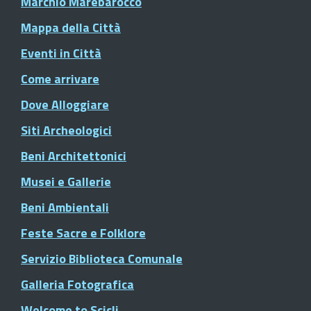
Marchio Marebarocco
Mappa della Città
Eventi in Città
Come arrivare
Dove Alloggiare
Siti Archeologici
Beni Architettonici
Musei e Gallerie
Beni Ambientali
Feste Sacre e Folklore
Servizio Biblioteca Comunale
Galleria Fotografica
Welcome to Scicli