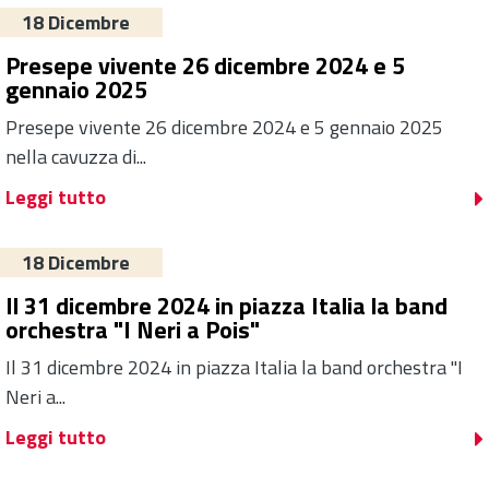
18 Dicembre
Presepe vivente 26 dicembre 2024 e 5
gennaio 2025
Presepe vivente 26 dicembre 2024 e 5 gennaio 2025
nella cavuzza di...
Leggi tutto
18 Dicembre
Il 31 dicembre 2024 in piazza Italia la band
orchestra "I Neri a Pois"
Il 31 dicembre 2024 in piazza Italia la band orchestra "I
Neri a...
Leggi tutto