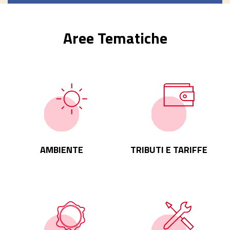
Aree Tematiche
AMBIENTE
TRIBUTI E TARIFFE