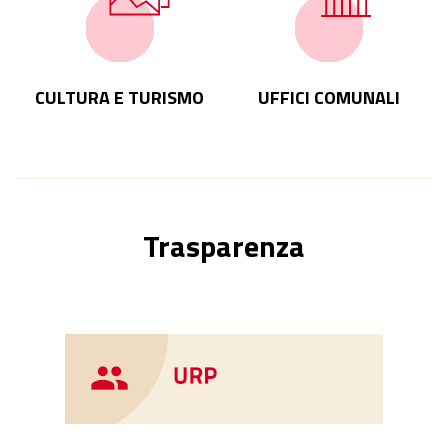
CULTURA E TURISMO
UFFICI COMUNALI
Trasparenza