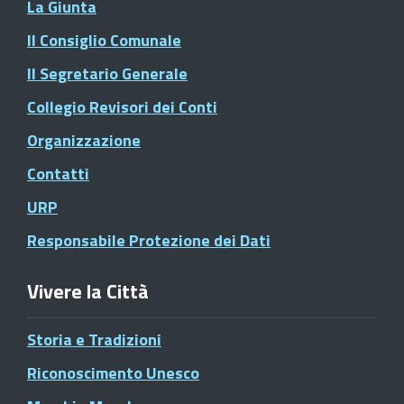
La Giunta
Il Consiglio Comunale
Il Segretario Generale
Collegio Revisori dei Conti
Organizzazione
Contatti
URP
Responsabile Protezione dei Dati
Vivere la Città
Storia e Tradizioni
Riconoscimento Unesco