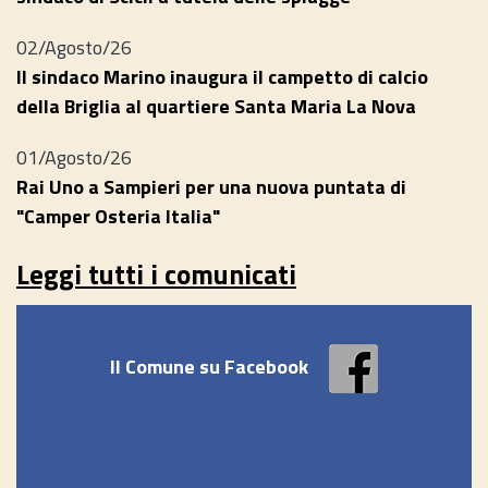
02/Agosto/26
Il sindaco Marino inaugura il campetto di calcio
della Briglia al quartiere Santa Maria La Nova
01/Agosto/26
Rai Uno a Sampieri per una nuova puntata di
"Camper Osteria Italia"
Leggi tutti i comunicati
Il Comune su Facebook