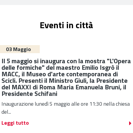
Eventi in città
03 Maggio
Il 5 maggio si inaugura con la mostra "L'Opera
delle formiche" del maestro Emilio Isgrò il
MACC, il Museo d'arte contemporanea di
Scicli. Presenti il Ministro Giuli, la Presidente
del MAXXI di Roma Maria Emanuela Bruni, il
Presidente Schifani
Inaugurazione lunedì 5 maggio alle ore 11:30 nella chiesa
del...
Leggi tutto