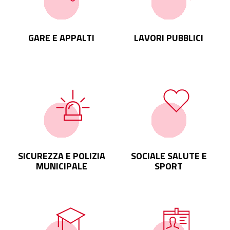
GARE E APPALTI
LAVORI PUBBLICI
SICUREZZA E POLIZIA
SOCIALE SALUTE E
MUNICIPALE
SPORT