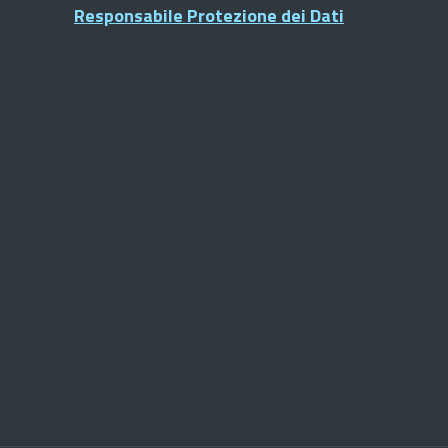
Responsabile Protezione dei Dati