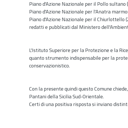
Piano d'Azione Nazionale per il Pollo sultano 
Piano d'Azione Nazionale per l'Anatra marmo
Piano d'Azione Nazionale per il Chiurlottello 
redatti e pubblicati dal Ministero dell'Ambient
L'Istituto Superiore per la Protezione e la Ric
quanto strumento indispensabile per la protez
conservazionistico.
Con la presente quindi questo Comune chiede, a
Pantani della Sicilia Sud-Orientale.
Certi di una positiva risposta si inviano distinti