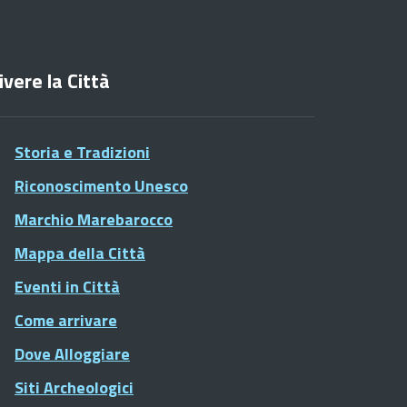
ivere la Città
Storia e Tradizioni
Riconoscimento Unesco
Marchio Marebarocco
Mappa della Città
Eventi in Città
Come arrivare
Dove Alloggiare
Siti Archeologici