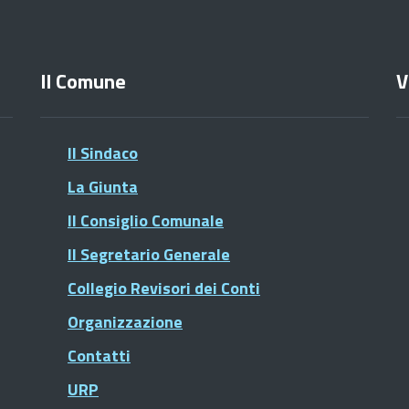
Il Comune
V
Il Sindaco
La Giunta
Il Consiglio Comunale
Il Segretario Generale
Collegio Revisori dei Conti
Organizzazione
Contatti
URP