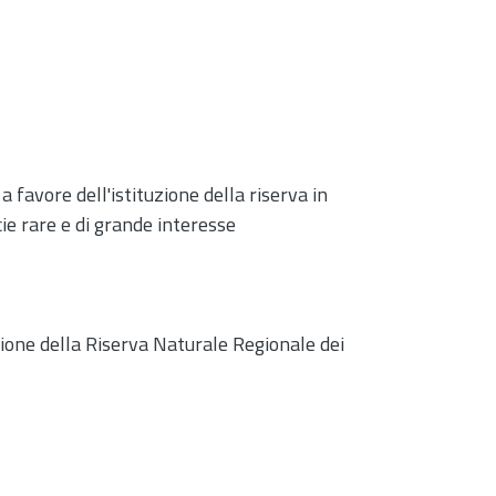
a favore dell'istituzione della riserva in
e rare e di grande interesse
zione della Riserva Naturale Regionale dei