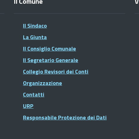
Il Comune
V
Il Sindaco
La Giunta
Il Consiglio Comunale
Il Segretario Generale
Collegio Revisori dei Conti
Organizzazione
Contatti
URP
Responsabile Protezione dei Dati