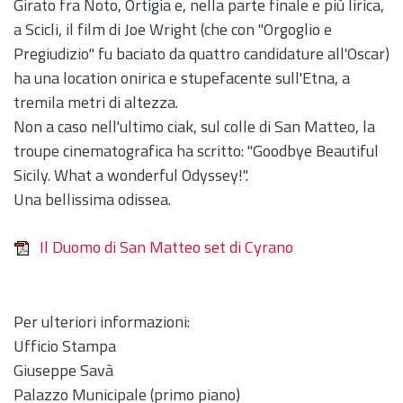
Girato fra Noto, Ortigia e, nella parte finale e più lirica,
a Scicli, il film di Joe Wright (che con "Orgoglio e
Pregiudizio" fu baciato da quattro candidature all'Oscar)
ha una location onirica e stupefacente sull'Etna, a
tremila metri di altezza.
Non a caso nell'ultimo ciak, sul colle di San Matteo, la
troupe cinematografica ha scritto: "Goodbye Beautiful
Sicily. What a wonderful Odyssey!".
Una bellissima odissea.
Il Duomo di San Matteo set di Cyrano
Per ulteriori informazioni:
Ufficio Stampa
Giuseppe Savà
Palazzo Municipale (primo piano)