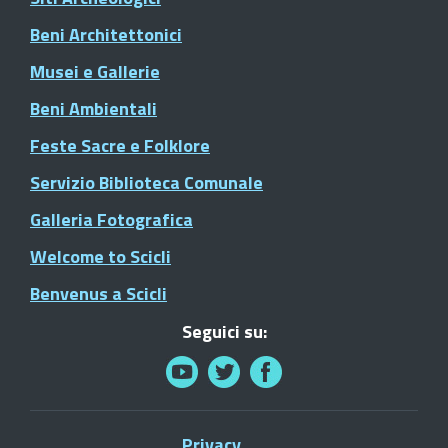
Beni Architettonici
Musei e Gallerie
Beni Ambientali
Feste Sacre e Folklore
Servizio Biblioteca Comunale
Galleria Fotografica
Welcome to Scicli
Benvenus a Scicli
Seguici su:
Privacy