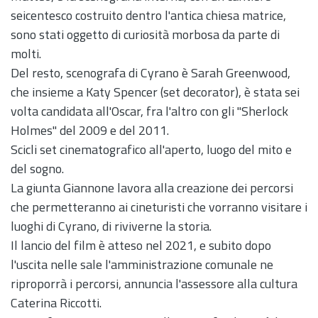
seicentesco costruito dentro l'antica chiesa matrice,
sono stati oggetto di curiosità morbosa da parte di
molti.
Del resto, scenografa di Cyrano è Sarah Greenwood,
che insieme a Katy Spencer (set decorator), è stata sei
volta candidata all'Oscar, fra l'altro con gli "Sherlock
Holmes" del 2009 e del 2011.
Scicli set cinematografico all'aperto, luogo del mito e
del sogno.
La giunta Giannone lavora alla creazione dei percorsi
che permetteranno ai cineturisti che vorranno visitare i
luoghi di Cyrano, di riviverne la storia.
Il lancio del film è atteso nel 2021, e subito dopo
l'uscita nelle sale l'amministrazione comunale ne
riproporrà i percorsi, annuncia l'assessore alla cultura
Caterina Riccotti.