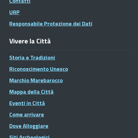
Contatti
URP
Responsabile Protezione dei Dati
Vivere la Città
Storia e Tradizioni
Riconoscimento Unesco
Marchio Marebarocco
Mappa della Città
Eventi in Città
Come arrivare
Dove Alloggiare
Siti Archeologici