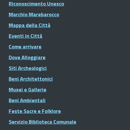
Riconoscimento Unesco
Marchio Marebarocco
Mappa della Città
Eventi in Città
Come arrivare
Dove Alloggiare
Siti Archeologici
Beni Architettonici
Musei e Gallerie
Beni Ambientali
Feste Sacre e Folklore
Servizio Biblioteca Comunale