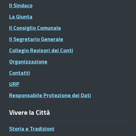
Il Sindaco
La Giunta
Il Consiglio Comunale
Il Segretario Generale
Collegio Revisori dei Conti
Organizzazione
Contatti
URP
Responsabile Protezione dei Dati
Vivere la Città
Storia e Tradizioni