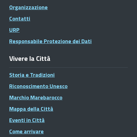
Organizzazione
Contatti
URP
Responsabile Protezione dei Dati
Vivere la Città
Storia e Tradizioni
Riconoscimento Unesco
Marchio Marebarocco
Mappa della Città
Eventi in Città
Come arrivare