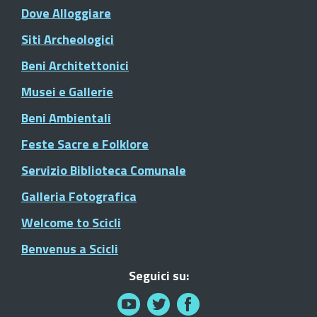
Dove Alloggiare
Siti Archeologici
Beni Architettonici
Musei e Gallerie
Beni Ambientali
Feste Sacre e Folklore
Servizio Biblioteca Comunale
Galleria Fotografica
Welcome to Scicli
Benvenus a Scicli
Seguici su: