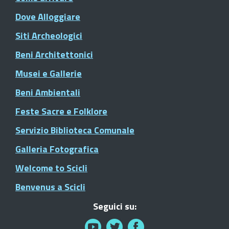
Dove Alloggiare
Siti Archeologici
Beni Architettonici
Musei e Gallerie
Beni Ambientali
Feste Sacre e Folklore
Servizio Biblioteca Comunale
Galleria Fotografica
Welcome to Scicli
Benvenus a Scicli
Seguici su: