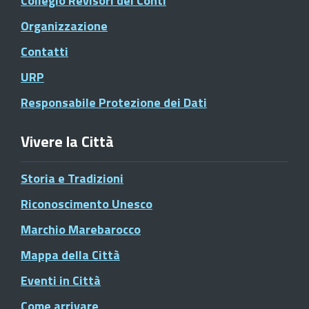
Collegio Revisori dei Conti
Organizzazione
Contatti
URP
Responsabile Protezione dei Dati
Vivere la Città
Storia e Tradizioni
Riconoscimento Unesco
Marchio Marebarocco
Mappa della Città
Eventi in Città
Come arrivare