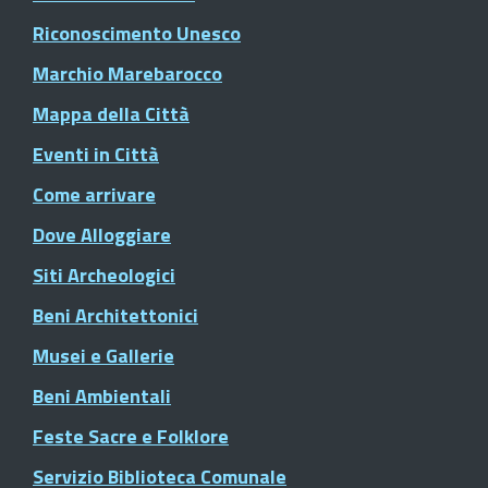
Riconoscimento Unesco
Marchio Marebarocco
Mappa della Città
Eventi in Città
Come arrivare
Dove Alloggiare
Siti Archeologici
Beni Architettonici
Musei e Gallerie
Beni Ambientali
Feste Sacre e Folklore
Servizio Biblioteca Comunale