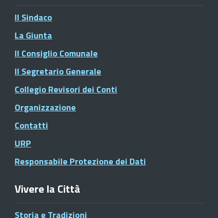
Il Sindaco
La Giunta
Il Consiglio Comunale
Il Segretario Generale
Collegio Revisori dei Conti
Organizzazione
Contatti
URP
Responsabile Protezione dei Dati
Vivere la Città
Storia e Tradizioni