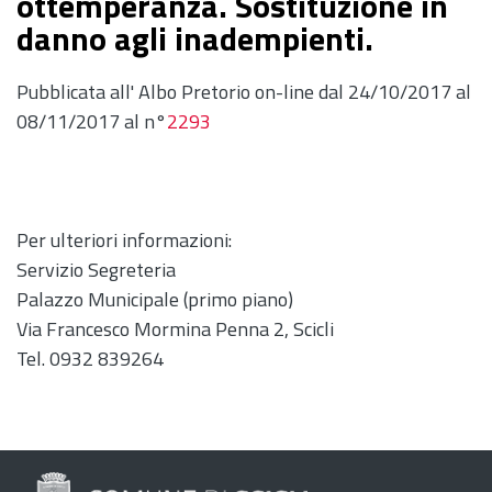
ottemperanza. Sostituzione in
danno agli inadempienti.
Pubblicata all' Albo Pretorio on-line dal 24/10/2017 al
08/11/2017 al n°
2293
Per ulteriori informazioni:
Servizio Segreteria
Palazzo Municipale (primo piano)
Via Francesco Mormina Penna 2, Scicli
Tel. 0932 839264