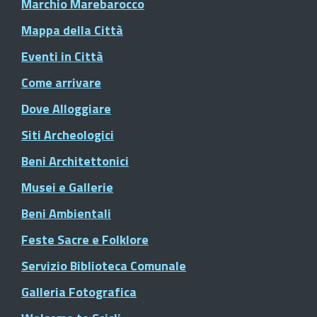
Marchio Marebarocco
Mappa della Città
Eventi in Città
Come arrivare
Dove Alloggiare
Siti Archeologici
Beni Architettonici
Musei e Gallerie
Beni Ambientali
Feste Sacre e Folklore
Servizio Biblioteca Comunale
Galleria Fotografica