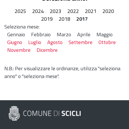
2025
2024
2023
2022
2021
2020
2019
2018
2017
Seleziona mese:
Gennaio
Febbraio
Marzo
Aprile
Maggio
Giugno
Luglio
Agosto
Settembre
Ottobre
Novembre
Dicembre
N.B.: Per visualizzare le ordinanze, utilizza "seleziona
anno" o "seleziona mese".