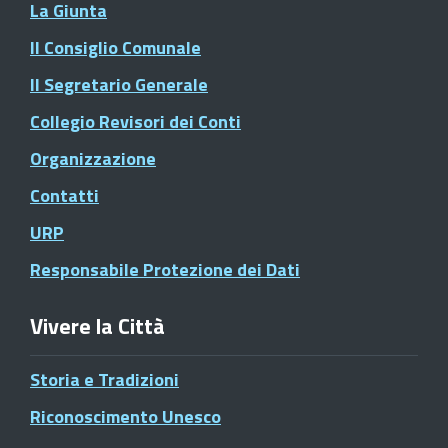
La Giunta
Il Consiglio Comunale
Il Segretario Generale
Collegio Revisori dei Conti
Organizzazione
Contatti
URP
Responsabile Protezione dei Dati
Vivere la Città
Storia e Tradizioni
Riconoscimento Unesco