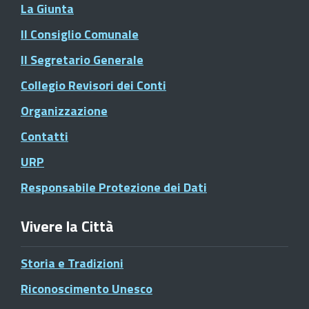
La Giunta
Il Consiglio Comunale
Il Segretario Generale
Collegio Revisori dei Conti
Organizzazione
Contatti
URP
Responsabile Protezione dei Dati
Vivere la Città
Storia e Tradizioni
Riconoscimento Unesco