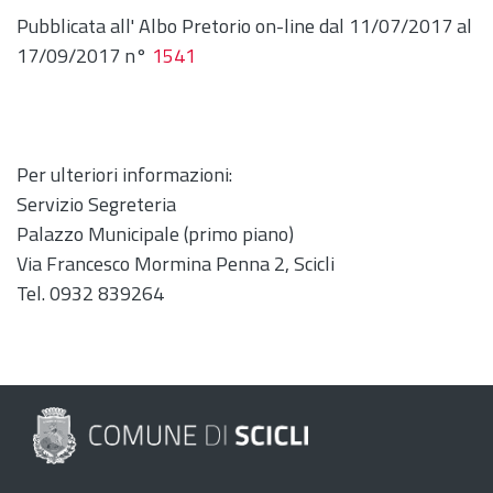
Pubblicata all' Albo Pretorio on-line dal 11/07/2017 al
17/09/2017 n°
1541
Per ulteriori informazioni:
Servizio Segreteria
Palazzo Municipale (primo piano)
Via Francesco Mormina Penna 2, Scicli
Tel. 0932 839264