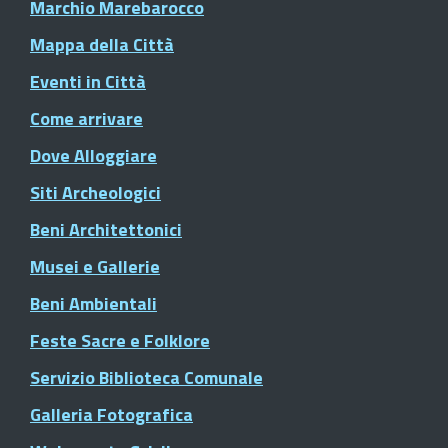
Marchio Marebarocco
Mappa della Città
Eventi in Città
Come arrivare
Dove Alloggiare
Siti Archeologici
Beni Architettonici
Musei e Gallerie
Beni Ambientali
Feste Sacre e Folklore
Servizio Biblioteca Comunale
Galleria Fotografica