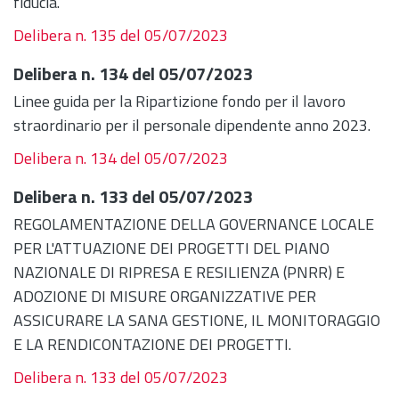
fiducia.
Delibera n. 135 del 05/07/2023
Delibera n. 134 del 05/07/2023
Linee guida per la Ripartizione fondo per il lavoro
straordinario per il personale dipendente anno 2023.
Delibera n. 134 del 05/07/2023
Delibera n. 133 del 05/07/2023
REGOLAMENTAZIONE DELLA GOVERNANCE LOCALE
PER L'ATTUAZIONE DEI PROGETTI DEL PIANO
NAZIONALE DI RIPRESA E RESILIENZA (PNRR) E
ADOZIONE DI MISURE ORGANIZZATIVE PER
ASSICURARE LA SANA GESTIONE, IL MONITORAGGIO
E LA RENDICONTAZIONE DEI PROGETTI.
Delibera n. 133 del 05/07/2023