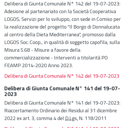
Delibera di Giunta Comunale N° 142 del 19-07-2023:
Adesione al partenariato con la Società Cooperativa
LOGOS, Servizi per lo sviluppo, con sede in Comiso per
la realizzazione del progetto "Il Borgo di Donnalucata
al centro della Dieta Mediterranea", promosso dalla
LOGOS Soc. Coop., in qualità di soggetto capofila, sulla
Misura 5.68 - Misure a favore della
commercializzazione - Interventi a titolarità PO
FEAMP 2014-2020 Anno 2023.
Delibera di Giunta Comunale N° 142 del 19-07-2023
Delibera di Giunta Comunale N° 141 del 19-07-
2023
Delibera di Giunta Comunale N° 141 del 19-07-2023:
Riaccertamento Ordinario dei Residui al 31 dicembre
2022 ex art. 3, comma 4 del
D.Lgs.
N. 118/2011