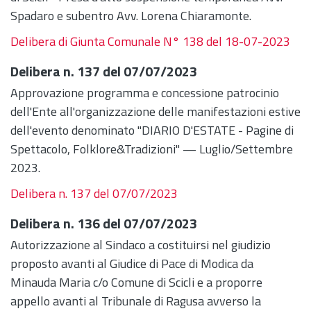
Spadaro e subentro Avv. Lorena Chiaramonte.
Delibera di Giunta Comunale N° 138 del 18-07-2023
Delibera n. 137 del 07/07/2023
Approvazione programma e concessione patrocinio
dell'Ente all'organizzazione delle manifestazioni estive
dell'evento denominato "DIARIO D'ESTATE - Pagine di
Spettacolo, Folklore&Tradizioni" — Luglio/Settembre
2023.
Delibera n. 137 del 07/07/2023
Delibera n. 136 del 07/07/2023
Autorizzazione al Sindaco a costituirsi nel giudizio
proposto avanti al Giudice di Pace di Modica da
Minauda Maria c/o Comune di Scicli e a proporre
appello avanti al Tribunale di Ragusa avverso la