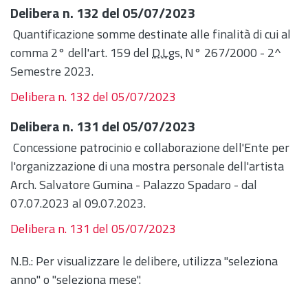
Delibera n. 132 del 05/07/2023
Quantificazione somme destinate alle finalità di cui al
comma 2° dell'art. 159 del
D.Lgs.
N° 267/2000 - 2^
Semestre 2023.
Delibera n. 132 del 05/07/2023
Delibera n. 131 del 05/07/2023
Concessione patrocinio e collaborazione dell'Ente per
l'organizzazione di una mostra personale dell'artista
Arch. Salvatore Gumina - Palazzo Spadaro - dal
07.07.2023 al 09.07.2023.
Delibera n. 131 del 05/07/2023
N.B.: Per visualizzare le delibere, utilizza "seleziona
anno" o "seleziona mese".