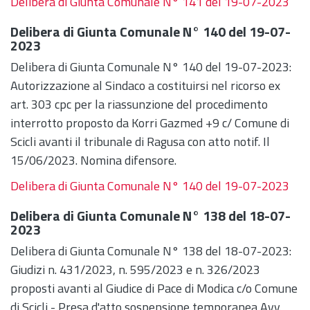
Delibera di Giunta Comunale N° 141 del 19-07-2023
Delibera di Giunta Comunale N° 140 del 19-07-
2023
Delibera di Giunta Comunale N° 140 del 19-07-2023:
Autorizzazione al Sindaco a costituirsi nel ricorso ex
art. 303 cpc per la riassunzione del procedimento
interrotto proposto da Korri Gazmed +9 c/ Comune di
Scicli avanti il tribunale di Ragusa con atto notif. Il
15/06/2023. Nomina difensore.
Delibera di Giunta Comunale N° 140 del 19-07-2023
Delibera di Giunta Comunale N° 138 del 18-07-
2023
Delibera di Giunta Comunale N° 138 del 18-07-2023:
Giudizi n. 431/2023, n. 595/2023 e n. 326/2023
proposti avanti al Giudice di Pace di Modica c/o Comune
di Scicli - Presa d'atto sospensione temporanea Avv.