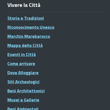
Vivere la Città
Storia e Tradizioni
Riconoscimento Unesco
Marchio Marebarocco
Mappa della Città
Eventi in Città
Come arrivare
Dove Alloggiare
Siti Archeologici
Beni Architettonici
Musei e Gallerie
Beni Ambientali