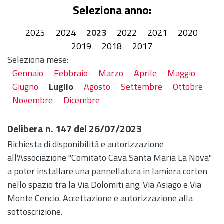
Seleziona anno:
2025
2024
2023
2022
2021
2020
2019
2018
2017
Seleziona mese:
Gennaio
Febbraio
Marzo
Aprile
Maggio
Giugno
Luglio
Agosto
Settembre
Ottobre
Novembre
Dicembre
Delibera n. 147 del 26/07/2023
Richiesta di disponibilità e autorizzazione
all'Associazione "Comitato Cava Santa Maria La Nova"
a poter installare una pannellatura in lamiera corten
nello spazio tra la Via Dolomiti ang. Via Asiago e Via
Monte Cencio. Accettazione e autorizzazione alla
sottoscrizione.