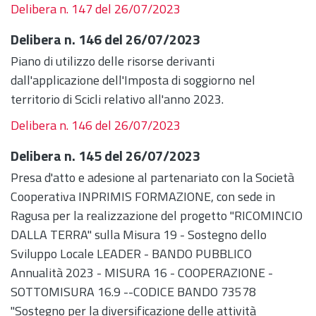
Delibera n. 147 del 26/07/2023
Delibera n. 146 del 26/07/2023
Piano di utilizzo delle risorse derivanti
dall'applicazione dell'Imposta di soggiorno nel
territorio di Scicli relativo all'anno 2023.
Delibera n. 146 del 26/07/2023
Delibera n. 145 del 26/07/2023
Presa d'atto e adesione al partenariato con la Società
Cooperativa INPRIMIS FORMAZIONE, con sede in
Ragusa per la realizzazione del progetto "RICOMINCIO
DALLA TERRA" sulla Misura 19 - Sostegno dello
Sviluppo Locale LEADER - BANDO PUBBLICO
Annualità 2023 - MISURA 16 - COOPERAZIONE -
SOTTOMISURA 16.9 --CODICE BANDO 73578
"Sostegno per la diversificazione delle attività