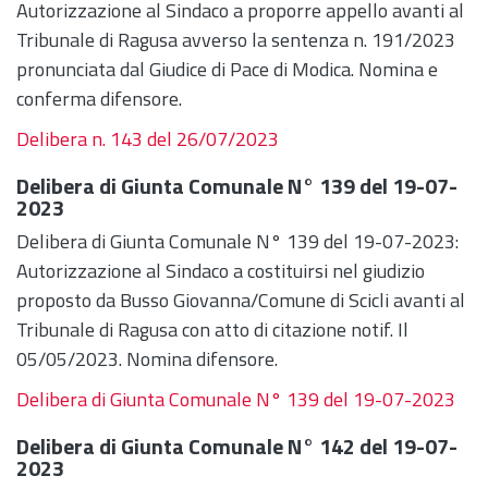
Autorizzazione al Sindaco a proporre appello avanti al
Tribunale di Ragusa avverso la sentenza n. 191/2023
pronunciata dal Giudice di Pace di Modica. Nomina e
conferma difensore.
Delibera n. 143 del 26/07/2023
Delibera di Giunta Comunale N° 139 del 19-07-
2023
Delibera di Giunta Comunale N° 139 del 19-07-2023:
Autorizzazione al Sindaco a costituirsi nel giudizio
proposto da Busso Giovanna/Comune di Scicli avanti al
Tribunale di Ragusa con atto di citazione notif. Il
05/05/2023. Nomina difensore.
Delibera di Giunta Comunale N° 139 del 19-07-2023
Delibera di Giunta Comunale N° 142 del 19-07-
2023