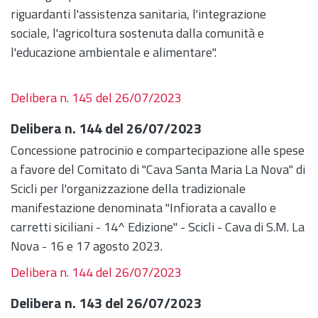
riguardanti l'assistenza sanitaria, l'integrazione
sociale, l'agricoltura sostenuta dalla comunità e
l'educazione ambientale e alimentare".
Delibera n. 145 del 26/07/2023
Delibera n. 144 del 26/07/2023
Concessione patrocinio e compartecipazione alle spese
a favore del Comitato di "Cava Santa Maria La Nova" di
Scicli per l'organizzazione della tradizionale
manifestazione denominata "Infiorata a cavallo e
carretti siciliani - 14^ Edizione" - Scicli - Cava di S.M. La
Nova - 16 e 17 agosto 2023.
Delibera n. 144 del 26/07/2023
Delibera n. 143 del 26/07/2023