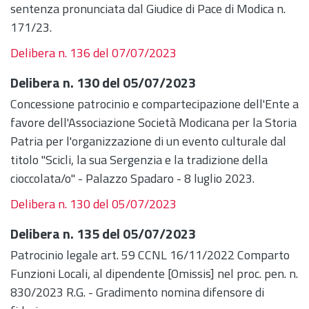
sentenza pronunciata dal Giudice di Pace di Modica n.
171/23.
Delibera n. 136 del 07/07/2023
Delibera n. 130 del 05/07/2023
Concessione patrocinio e compartecipazione dell'Ente a
favore dell'Associazione Società Modicana per la Storia
Patria per l'organizzazione di un evento culturale dal
titolo "Scicli, la sua Sergenzia e la tradizione della
cioccolata/o" - Palazzo Spadaro - 8 luglio 2023.
Delibera n. 130 del 05/07/2023
Delibera n. 135 del 05/07/2023
Patrocinio legale art. 59 CCNL 16/11/2022 Comparto
Funzioni Locali, al dipendente [Omissis] nel proc. pen. n.
830/2023 R.G. - Gradimento nomina difensore di