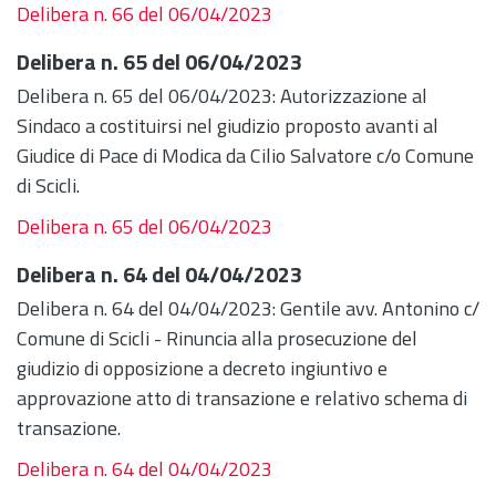
Delibera n. 66 del 06/04/2023
Delibera n. 65 del 06/04/2023
Delibera n. 65 del 06/04/2023: Autorizzazione al
Sindaco a costituirsi nel giudizio proposto avanti al
Giudice di Pace di Modica da Cilio Salvatore c/o Comune
di Scicli.
Delibera n. 65 del 06/04/2023
Delibera n. 64 del 04/04/2023
Delibera n. 64 del 04/04/2023: Gentile avv. Antonino c/
Comune di Scicli - Rinuncia alla prosecuzione del
giudizio di opposizione a decreto ingiuntivo e
approvazione atto di transazione e relativo schema di
transazione.
Delibera n. 64 del 04/04/2023