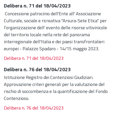
Delibera n. 71 del 18/04/2023
Concessione patrocinio dell'Ente all' Associazione
Culturale, sociale e ricreativa "Arsura-Sete Etica" per
l'organizzazione dell' evento delle risorse vitivinicole
del territorio locale nella rete del panorama
interregionale dell'Italia e dei paesi transfrontalieri
europei - Palazzo Spadaro - 14/15 maggio 2023.
Delibera n. 71 del 18/04/2023
Delibera n. 76 del 18/04/2023
Istituzione Registro dei Contenziosi Giudiziari.
Approvazione criteri generali per la valutazione del
rischio di soccombenza e la quantificazione del Fondo
Contenzioso.
Delibera n. 76 del 18/04/2023