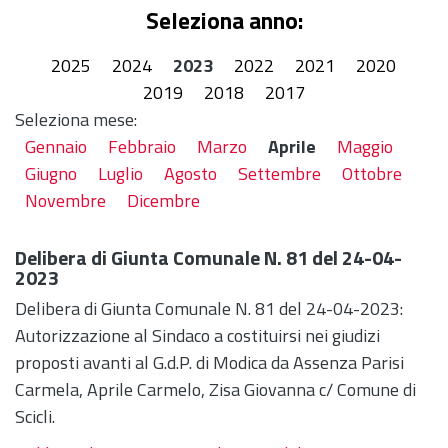
Seleziona anno:
2025
2024
2023
2022
2021
2020
2019
2018
2017
Seleziona mese:
Gennaio
Febbraio
Marzo
Aprile
Maggio
Giugno
Luglio
Agosto
Settembre
Ottobre
Novembre
Dicembre
Delibera di Giunta Comunale N. 81 del 24-04-
2023
Delibera di Giunta Comunale N. 81 del 24-04-2023:
Autorizzazione al Sindaco a costituirsi nei giudizi
proposti avanti al G.d.P. di Modica da Assenza Parisi
Carmela, Aprile Carmelo, Zisa Giovanna c/ Comune di
Scicli.