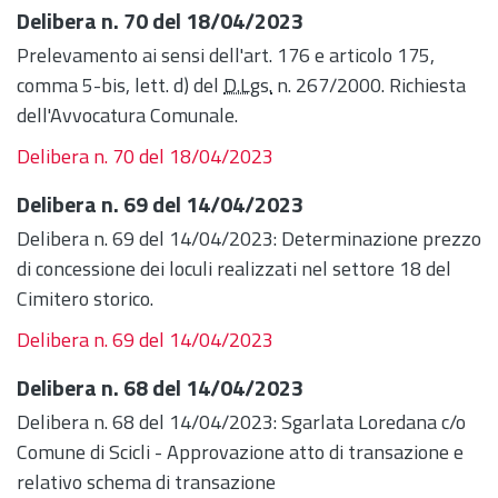
Delibera n. 70 del 18/04/2023
Prelevamento ai sensi dell'art. 176 e articolo 175,
comma 5-bis, lett. d) del
D.Lgs.
n. 267/2000. Richiesta
dell'Avvocatura Comunale.
Delibera n. 70 del 18/04/2023
Delibera n. 69 del 14/04/2023
Delibera n. 69 del 14/04/2023: Determinazione prezzo
di concessione dei loculi realizzati nel settore 18 del
Cimitero storico.
Delibera n. 69 del 14/04/2023
Delibera n. 68 del 14/04/2023
Delibera n. 68 del 14/04/2023: Sgarlata Loredana c/o
Comune di Scicli - Approvazione atto di transazione e
relativo schema di transazione