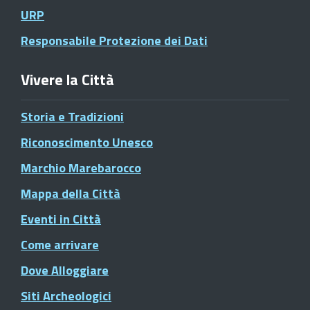
URP
Responsabile Protezione dei Dati
Vivere la Città
Storia e Tradizioni
Riconoscimento Unesco
Marchio Marebarocco
Mappa della Città
Eventi in Città
Come arrivare
Dove Alloggiare
Siti Archeologici