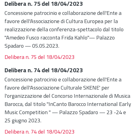
Delibera n. 75 del 18/04/2023
Concessione patrocinio e collaborazione dell'Ente a
favore dell'Associazione di Cultura Europea per la
realizzazione della conferenza-spettacolo dal titolo
"Amedeo Fusco racconta Frida Kahlo"— Palazzo
Spadaro — 05.05.2023.
Delibera n. 75 del 18/04/2023
Delibera n. 74 del 18/04/2023
Concessione patrocinio e collaborazione dell'Ente a
favore dell'Associazione Culturale SKENE' per
l'organizzazione del Concorso Internazionale di Musica
Barocca, dal titolo "InCanto Barocco International Early
Music Competition " — Palazzo Spadaro — 23 -24 e
25 giugno 2023.
Delibera n. 74 del 18/04/2023