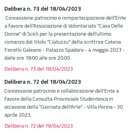
Delibera n. 73 del 18/04/2023
Concessione patrocinio e compartecipazione dell'Ente
a favore dell'Associazione di Volontariato "Casa Delle
Donne" di Scicli per la presentazione dell'ultimo
romanzo dal titolo "Ciatuzzu" della scrittrice Catena
Fiorello Galeano - Palazzo Spadaro - 4 maggio 2023 -
dalle ore 18:00 alle ore 20:00.
Delibera n. 73 del 18/04/2023
Delibera n. 72 del 18/04/2023
Concessione patrocinio e collaborazione dell'Ente a
favore della Consulta Provinciale Studentesca in
occasione della "Giornata dell'Arte" - Villa Penna - 30
aprile 2023.
Delibera n. 72 del 18/04/2023