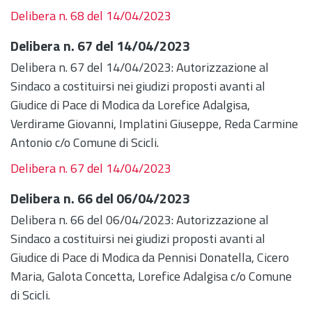
Delibera n. 68 del 14/04/2023
Delibera n. 67 del 14/04/2023
Delibera n. 67 del 14/04/2023: Autorizzazione al
Sindaco a costituirsi nei giudizi proposti avanti al
Giudice di Pace di Modica da Lorefice Adalgisa,
Verdirame Giovanni, Implatini Giuseppe, Reda Carmine
Antonio c/o Comune di Scicli.
Delibera n. 67 del 14/04/2023
Delibera n. 66 del 06/04/2023
Delibera n. 66 del 06/04/2023: Autorizzazione al
Sindaco a costituirsi nei giudizi proposti avanti al
Giudice di Pace di Modica da Pennisi Donatella, Cicero
Maria, Galota Concetta, Lorefice Adalgisa c/o Comune
di Scicli.