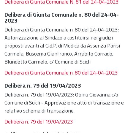
Delibera di Giunta Comunale N. 81 del 24-04-2023
Delibera di Giunta Comunale n. 80 del 24-04-
2023
Delibera di Giunta Comunale n. 80 del 24-04-2023:
Autorizzazione al Sindaco a costituirsi nei giudizi
proposti avanti al G.d.P. di Modica da Assenza Parisi
Carmela, Buscema Gianfranco, Arrabito Corrado,
Blundetto Carmelo, c/ Comune di Scicli
Delibera di Giunta Comunale n. 80 del 24-04-2023
Delibera n. 79 del 19/04/2023
Delibera n. 79 del 19/04/2023: Obinu Giovanna c/o
Comune di Scicli - Approvazione atto di transazione e
relativo schema di transazione.
Delibera n. 79 del 19/04/2023