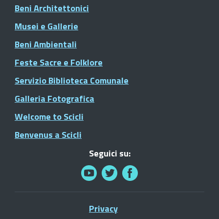
Beni Architettonici
Musei e Gallerie
Beni Ambientali
Feste Sacre e Folklore
Servizio Biblioteca Comunale
Galleria Fotografica
Welcome to Scicli
Benvenus a Scicli
Seguici su:
Privacy