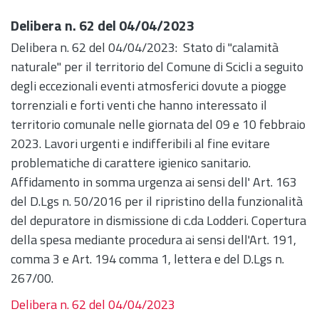
Delibera n. 62 del 04/04/2023
Delibera n. 62 del 04/04/2023: Stato di "calamità
naturale" per il territorio del Comune di Scicli a seguito
degli eccezionali eventi atmosferici dovute a piogge
torrenziali e forti venti che hanno interessato il
territorio comunale nelle giornata del 09 e 10 febbraio
2023. Lavori urgenti e indifferibili al fine evitare
problematiche di carattere igienico sanitario.
Affidamento in somma urgenza ai sensi dell' Art. 163
del D.Lgs n. 50/2016 per il ripristino della funzionalità
del depuratore in dismissione di c.da Lodderi. Copertura
della spesa mediante procedura ai sensi dell'Art. 191,
comma 3 e Art. 194 comma 1, lettera e del D.Lgs n.
267/00.
Delibera n. 62 del 04/04/2023