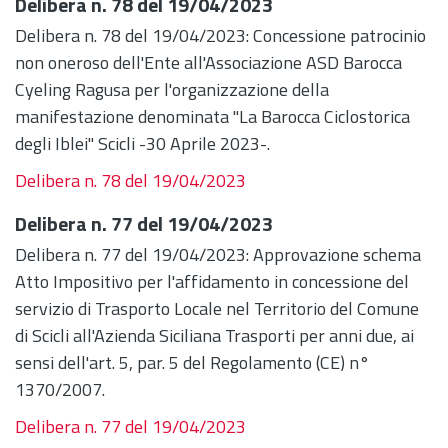
Delibera n. 78 del 19/04/2023
Delibera n. 78 del 19/04/2023: Concessione patrocinio
non oneroso dell'Ente all'Associazione ASD Barocca
Cyeling Ragusa per l'organizzazione della
manifestazione denominata "La Barocca Ciclostorica
degli Iblei" Scicli -30 Aprile 2023-.
Delibera n. 78 del 19/04/2023
Delibera n. 77 del 19/04/2023
Delibera n. 77 del 19/04/2023: Approvazione schema
Atto Impositivo per l'affidamento in concessione del
servizio di Trasporto Locale nel Territorio del Comune
di Scicli all'Azienda Siciliana Trasporti per anni due, ai
sensi dell'art. 5, par. 5 del Regolamento (CE) n°
1370/2007.
Delibera n. 77 del 19/04/2023