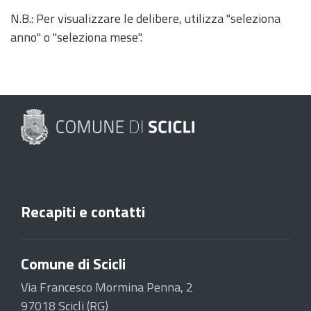
N.B.: Per visualizzare le delibere, utilizza "seleziona
anno" o "seleziona mese".
Recapiti e contatti
Comune di Scicli
Via Francesco Mormina Penna, 2
97018 Scicli (RG)