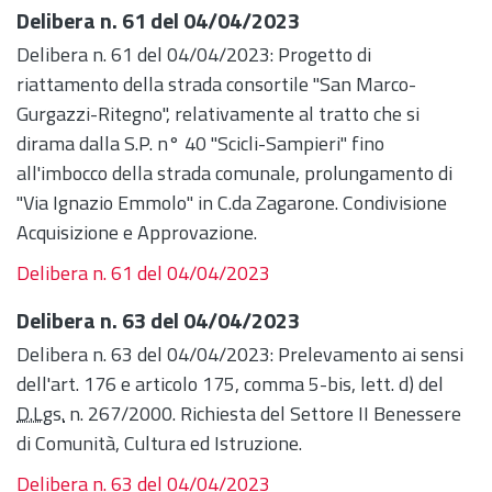
Delibera n. 61 del 04/04/2023
Delibera n. 61 del 04/04/2023: Progetto di
riattamento della strada consortile "San Marco-
Gurgazzi-Ritegno", relativamente al tratto che si
dirama dalla S.P. n° 40 "Scicli-Sampieri" fino
all'imbocco della strada comunale, prolungamento di
"Via Ignazio Emmolo" in C.da Zagarone. Condivisione
Acquisizione e Approvazione.
Delibera n. 61 del 04/04/2023
Delibera n. 63 del 04/04/2023
Delibera n. 63 del 04/04/2023: Prelevamento ai sensi
dell'art. 176 e articolo 175, comma 5-bis, lett. d) del
D.Lgs.
n. 267/2000. Richiesta del Settore II Benessere
di Comunità, Cultura ed Istruzione.
Delibera n. 63 del 04/04/2023