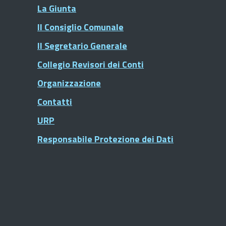
La Giunta
Il Consiglio Comunale
Il Segretario Generale
Collegio Revisori dei Conti
Organizzazione
Contatti
URP
Responsabile Protezione dei Dati