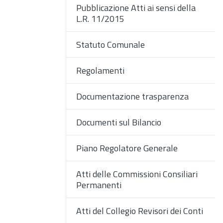
Pubblicazione Atti ai sensi della
L.R. 11/2015
Statuto Comunale
Regolamenti
Documentazione trasparenza
Documenti sul Bilancio
Piano Regolatore Generale
Atti delle Commissioni Consiliari
Permanenti
Atti del Collegio Revisori dei Conti