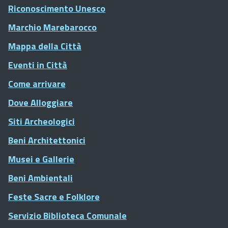
Riconoscimento Unesco
Marchio Marebarocco
Mappa della Città
Eventi in Città
Come arrivare
Dove Alloggiare
Siti Archeologici
Beni Architettonici
Musei e Gallerie
Beni Ambientali
Feste Sacre e Folklore
Servizio Biblioteca Comunale