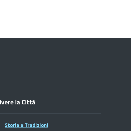
ivere la Città
Storia e Tradizioni