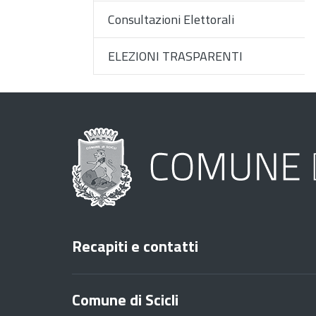
Consultazioni Elettorali
ELEZIONI TRASPARENTI
Recapiti e contatti
Comune di Scicli