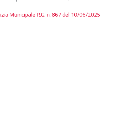
izia Municipale R.G. n. 867 del 10/06/2025