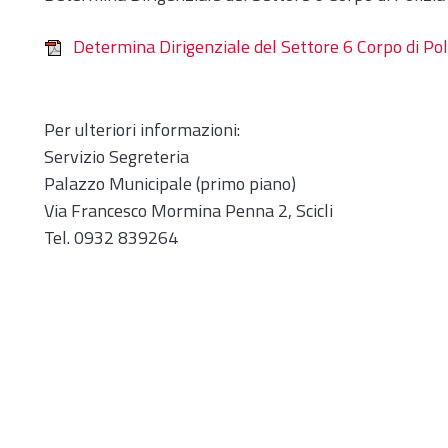
Determina Dirigenziale del Settore 6 Corpo di Pol
Per ulteriori informazioni:
Servizio Segreteria
Palazzo Municipale (primo piano)
Via Francesco Mormina Penna 2, Scicli
Tel. 0932 839264