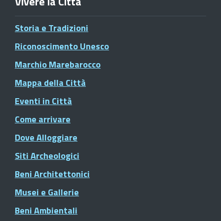
Vivere la Città
Storia e Tradizioni
Riconoscimento Unesco
Marchio Marebarocco
Mappa della Città
Eventi in Città
Come arrivare
Dove Alloggiare
Siti Archeologici
Beni Architettonici
Musei e Gallerie
Beni Ambientali