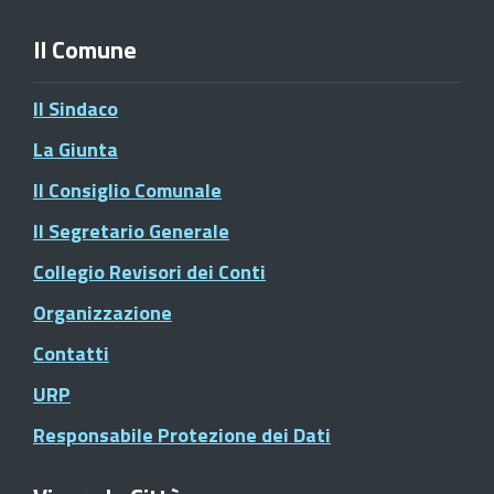
Il Comune
Il Sindaco
La Giunta
Il Consiglio Comunale
Il Segretario Generale
Collegio Revisori dei Conti
Organizzazione
Contatti
URP
Responsabile Protezione dei Dati