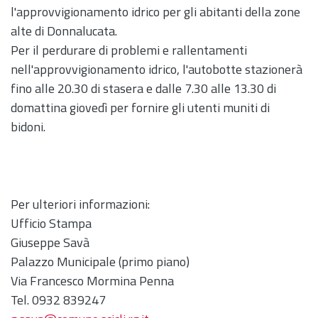
l'approvvigionamento idrico per gli abitanti della zone
alte di Donnalucata.
Per il perdurare di problemi e rallentamenti
nell'approvvigionamento idrico, l'autobotte stazionerà
fino alle 20.30 di stasera e dalle 7.30 alle 13.30 di
domattina giovedì per fornire gli utenti muniti di
bidoni.
Per ulteriori informazioni:
Ufficio Stampa
Giuseppe Savà
Palazzo Municipale (primo piano)
Via Francesco Mormina Penna
Tel. 0932 839247