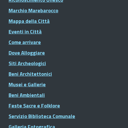
Marchio Marebarocco
Mappa della Città
Eventi in Città
Come arrivare
Dove Alloggiare
Siti Archeologici
Beni Architettonici
Musei e Gallerie
Beni Ambientali
Feste Sacre e Folklore
Servizio Biblioteca Comunale
Galleria Fotografica