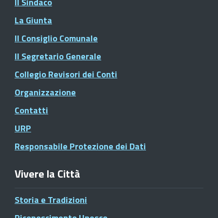
Il Sindaco
La Giunta
Il Consiglio Comunale
Il Segretario Generale
Collegio Revisori dei Conti
Organizzazione
Contatti
URP
Responsabile Protezione dei Dati
Vivere la Città
Storia e Tradizioni
Riconoscimento Unesco