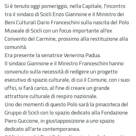
Si è tenuto oggi pomeriggio, nella Capitale, l'incontro
tra il sindaco di Scicli Enzo Giannone e il Ministro dei
Beni Culturali Dario Franceschini sulla nascita del Polo
Museale di Scicli con un focus importante all'ex
Convento del Carmine, prossimo alla restituzione alla
comunità.
Era presente la senatrice Venerina Padua.
Il sindaco Giannone e il Ministro Franceschini hanno
convenuto sulla necessità di redigere un progetto
esecutivo di spazio culturale, di cui il Comune, con i suoi
uffici, si farà carico, al fine di creare un grande
attrattore culturale di respiro nazionale.
Uno dei momenti di questo Polo sarà la pinacoteca del
Gruppo di Scicli con lo spazio dedicato alla Fondazione
Piero Guccione, in giustapposizione a uno spazio
dedicato all'arte contemporanea.