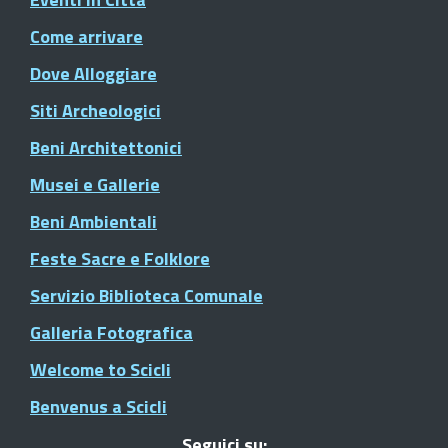
Come arrivare
Dove Alloggiare
Siti Archeologici
Beni Architettonici
Musei e Gallerie
Beni Ambientali
Feste Sacre e Folklore
Servizio Biblioteca Comunale
Galleria Fotografica
Welcome to Scicli
Benvenus a Scicli
Seguici su: