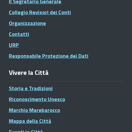
Il Segretario Generale
Collegio Revisori dei Conti
Organizzazione
Contatti
URP
Responsabile Protezione dei Dati
Vivere la Città
Storia e Tradizioni
Riconoscimento Unesco
Marchio Marebarocco
Mappa della Città
Eventi in Città