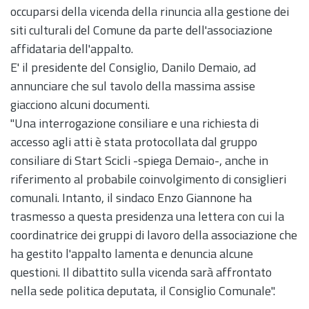
occuparsi della vicenda della rinuncia alla gestione dei
siti culturali del Comune da parte dell'associazione
affidataria dell'appalto.
E' il presidente del Consiglio, Danilo Demaio, ad
annunciare che sul tavolo della massima assise
giacciono alcuni documenti.
"Una interrogazione consiliare e una richiesta di
accesso agli atti è stata protocollata dal gruppo
consiliare di Start Scicli -spiega Demaio-, anche in
riferimento al probabile coinvolgimento di consiglieri
comunali. Intanto, il sindaco Enzo Giannone ha
trasmesso a questa presidenza una lettera con cui la
coordinatrice dei gruppi di lavoro della associazione che
ha gestito l'appalto lamenta e denuncia alcune
questioni. Il dibattito sulla vicenda sarà affrontato
nella sede politica deputata, il Consiglio Comunale".