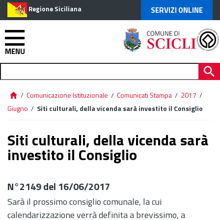
Regione Siciliana
SERVIZI ONLINE
MENU
/
Comunicazione Istituzionale
/
Comunicati Stampa
/
2017
/
Giugno
/
Siti culturali, della vicenda sarà investito il Consiglio
Siti culturali, della vicenda sarà
investito il Consiglio
N°2149 del 16/06/2017
Sarà il prossimo consiglio comunale, la cui
calendarizzazione verrà definita a brevissimo, a