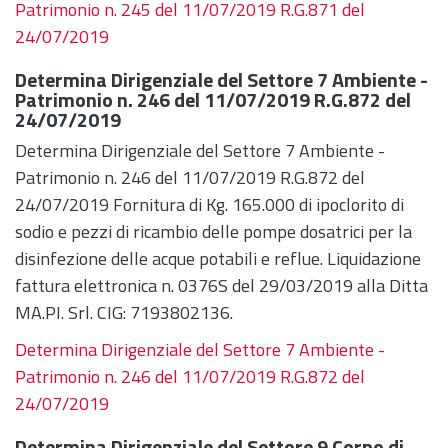
Patrimonio n. 245 del 11/07/2019 R.G.871 del
24/07/2019
Determina Dirigenziale del Settore 7 Ambiente -
Patrimonio n. 246 del 11/07/2019 R.G.872 del
24/07/2019
Determina Dirigenziale del Settore 7 Ambiente -
Patrimonio n. 246 del 11/07/2019 R.G.872 del
24/07/2019 Fornitura di Kg. 165.000 di ipoclorito di
sodio e pezzi di ricambio delle pompe dosatrici per la
disinfezione delle acque potabili e reflue. Liquidazione
fattura elettronica n. 0376S del 29/03/2019 alla Ditta
MA.PI. Srl. CIG: 7193802136.
Determina Dirigenziale del Settore 7 Ambiente -
Patrimonio n. 246 del 11/07/2019 R.G.872 del
24/07/2019
Determina Dirigenziale del Settore 9 Corpo di