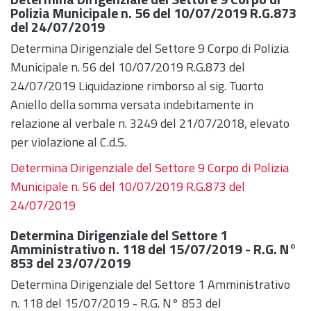
Polizia Municipale n. 56 del 10/07/2019 R.G.873
del 24/07/2019
Determina Dirigenziale del Settore 9 Corpo di Polizia
Municipale n. 56 del 10/07/2019 R.G.873 del
24/07/2019 Liquidazione rimborso al sig. Tuorto
Aniello della somma versata indebitamente in
relazione al verbale n. 3249 del 21/07/2018, elevato
per violazione al C.d.S.
Determina Dirigenziale del Settore 9 Corpo di Polizia
Municipale n. 56 del 10/07/2019 R.G.873 del
24/07/2019
Determina Dirigenziale del Settore 1
Amministrativo n. 118 del 15/07/2019 - R.G. N°
853 del 23/07/2019
Determina Dirigenziale del Settore 1 Amministrativo
n. 118 del 15/07/2019 - R.G. N° 853 del