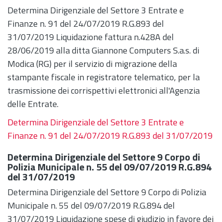
Determina Dirigenziale del Settore 3 Entrate e
Finanze n. 91 del 24/07/2019 R.G.893 del
31/07/2019 Liquidazione fattura n.428A del
28/06/2019 alla ditta Giannone Computers S.a.s. di
Modica (RG) per il servizio di migrazione della
stampante fiscale in registratore telematico, per la
trasmissione dei corrispettivi elettronici all'Agenzia
delle Entrate.
Determina Dirigenziale del Settore 3 Entrate e
Finanze n. 91 del 24/07/2019 R.G.893 del 31/07/2019
Determina Dirigenziale del Settore 9 Corpo di
Polizia Municipale n. 55 del 09/07/2019 R.G.894
del 31/07/2019
Determina Dirigenziale del Settore 9 Corpo di Polizia
Municipale n. 55 del 09/07/2019 R.G.894 del
31/07/2019 Liquidazione spese di giudizio in favore dei