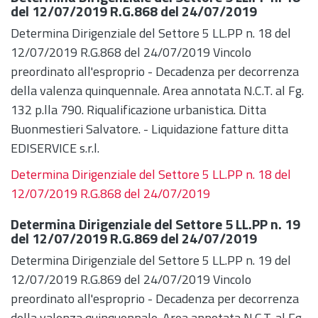
del 12/07/2019 R.G.868 del 24/07/2019
Determina Dirigenziale del Settore 5 LL.PP n. 18 del
12/07/2019 R.G.868 del 24/07/2019 Vincolo
preordinato all'esproprio - Decadenza per decorrenza
della valenza quinquennale. Area annotata N.C.T. al Fg.
132 p.lla 790. Riqualificazione urbanistica. Ditta
Buonmestieri Salvatore. - Liquidazione fatture ditta
EDISERVICE s.r.l.
Determina Dirigenziale del Settore 5 LL.PP n. 18 del
12/07/2019 R.G.868 del 24/07/2019
Determina Dirigenziale del Settore 5 LL.PP n. 19
del 12/07/2019 R.G.869 del 24/07/2019
Determina Dirigenziale del Settore 5 LL.PP n. 19 del
12/07/2019 R.G.869 del 24/07/2019 Vincolo
preordinato all'esproprio - Decadenza per decorrenza
della valenza quinquennale. Area annotata N.C.T. al Fg.