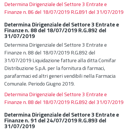
Determina Dirigenziale del Settore 3 Entrate e
Finanze n. 86 del 18/07/2019 R.G.891 del 31/07/2019
Determina Dirigenziale del Settore 3 Entrate e
Finanze n. 88 del 18/07/2019 R.G.892 del
31/07/2019
Determina Dirigenziale del Settore 3 Entrate e
Finanze n. 88 del 18/07/2019 R.G.892 del
31/07/2019 Liquidazione fatture alla ditta Comifar
Distribuzione S.p.A. per la fornitura di farmaci,
parafarmaci ed altri generi vendibili nella Farmacia
Comunale. Periodo Giugno 2019.
Determina Dirigenziale del Settore 3 Entrate e
Finanze n. 88 del 18/07/2019 R.G.892 del 31/07/2019
Determina Dirigenziale del Settore 3 Entrate e
Finanze n. 91 del 24/07/2019 R.G.893 del
31/07/2019