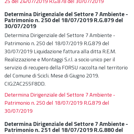
25 del 24/07/2019 R.G.878 del 30/07/2019
Determina Dirigenziale del Settore 7 Ambiente -
Patrimonio n. 250 del 18/07/2019 R.G.879 del
30/07/2019
Determina Dirigenziale del Settore 7 Ambiente -
Patrimonio n. 250 del 18/07/2019 R.G.879 del
30/07/2019 Liquidazione fattura alla ditta R.E.M.
Realizzazione e Montaggi S.r.l. a socio unico per il
servizio di recupero della FORSU raccolta nel territorio
del Comune di Scicli. Mese di Giugno 2019.
CIG:ZAC255F8DD.
Determina Dirigenziale del Settore 7 Ambiente -
Patrimonio n. 250 del 18/07/2019 R.G.879 del
30/07/2019
Determina Dirigenziale del Settore 7 Ambiente -
Patrimonio n. 251 del 18/07/2019 R.G.880 del