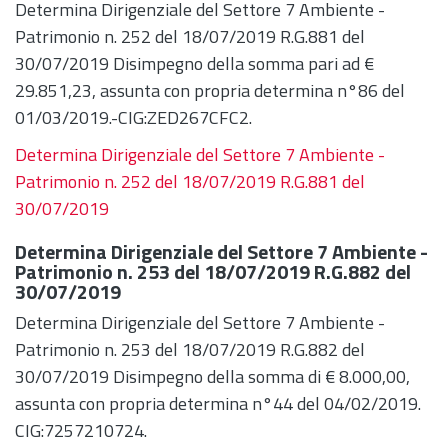
Determina Dirigenziale del Settore 7 Ambiente -
Patrimonio n. 252 del 18/07/2019 R.G.881 del
30/07/2019 Disimpegno della somma pari ad €
29.851,23, assunta con propria determina n°86 del
01/03/2019.-CIG:ZED267CFC2.
Determina Dirigenziale del Settore 7 Ambiente -
Patrimonio n. 252 del 18/07/2019 R.G.881 del
30/07/2019
Determina Dirigenziale del Settore 7 Ambiente -
Patrimonio n. 253 del 18/07/2019 R.G.882 del
30/07/2019
Determina Dirigenziale del Settore 7 Ambiente -
Patrimonio n. 253 del 18/07/2019 R.G.882 del
30/07/2019 Disimpegno della somma di € 8.000,00,
assunta con propria determina n°44 del 04/02/2019.
CIG:7257210724.