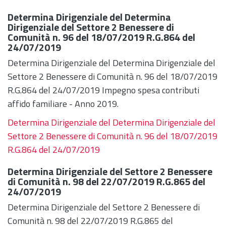
Determina Dirigenziale del Determina
Dirigenziale del Settore 2 Benessere di
Comunità n. 96 del 18/07/2019 R.G.864 del
24/07/2019
Determina Dirigenziale del Determina Dirigenziale del
Settore 2 Benessere di Comunità n. 96 del 18/07/2019
R.G.864 del 24/07/2019 Impegno spesa contributi
affido familiare - Anno 2019.
Determina Dirigenziale del Determina Dirigenziale del
Settore 2 Benessere di Comunità n. 96 del 18/07/2019
R.G.864 del 24/07/2019
Determina Dirigenziale del Settore 2 Benessere
di Comunità n. 98 del 22/07/2019 R.G.865 del
24/07/2019
Determina Dirigenziale del Settore 2 Benessere di
Comunità n. 98 del 22/07/2019 R.G.865 del