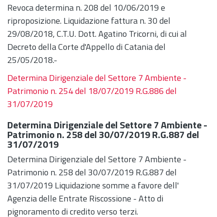
Revoca determina n. 208 del 10/06/2019 e
riproposizione. Liquidazione fattura n. 30 del
29/08/2018, C.T.U. Dott. Agatino Tricorni, di cui al
Decreto della Corte d'Appello di Catania del
25/05/2018.-
Determina Dirigenziale del Settore 7 Ambiente -
Patrimonio n. 254 del 18/07/2019 R.G.886 del
31/07/2019
Determina Dirigenziale del Settore 7 Ambiente -
Patrimonio n. 258 del 30/07/2019 R.G.887 del
31/07/2019
Determina Dirigenziale del Settore 7 Ambiente -
Patrimonio n. 258 del 30/07/2019 R.G.887 del
31/07/2019 Liquidazione somme a favore dell'
Agenzia delle Entrate Riscossione - Atto di
pignoramento di credito verso terzi.