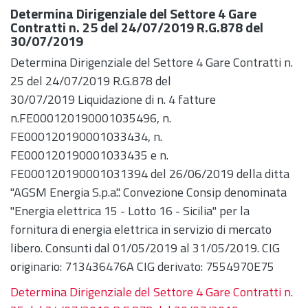
Determina Dirigenziale del Settore 4 Gare
Contratti n. 25 del 24/07/2019 R.G.878 del
30/07/2019
Determina Dirigenziale del Settore 4 Gare Contratti n.
25 del 24/07/2019 R.G.878 del
30/07/2019 Liquidazione di n. 4 fatture
n.FE000120190001035496, n.
FE000120190001033434, n.
FE000120190001033435 e n.
FE000120190001031394 del 26/06/2019 della ditta
"AGSM Energia S.p.a.". Convezione Consip denominata
"Energia elettrica 15 - Lotto 16 - Sicilia" per la
fornitura di energia elettrica in servizio di mercato
libero. Consunti dal 01/05/2019 al 31/05/2019. CIG
originario: 713436476A CIG derivato: 7554970E75
Determina Dirigenziale del Settore 4 Gare Contratti n.