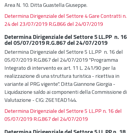
Area N. 10. Ditta Guastella Giuseppe.
Determina Dirigenziale del Settore 4 Gare Contratti n.
24 del 23/07/2019 R.G.866 del 24/07/2019
Determina Dirigenziale del Settore 5 LL.PP n. 16
del 05/07/2019 R.G.867 del 24/07/2019
Determina Dirigenziale del Settore 5 LL.PP n. 16 del
05/07/2019 R.G.867 del 24/07/2019 "Programma
Integrato di intervento ex art. 11 L. 241/90 per la
realizzazione di una struttura turistica - ricettiva in
variante al PRG vigente". Ditta Giannone Giorgia -
Liquidazione saldo ai componenti della Commissione di
Valutazione - CIG: Z6E1EAD144.
Determina Dirigenziale del Settore 5 LL.PP n. 16 del
05/07/2019 R.G.867 del 24/07/2019
Determina Dirigenziale del Settore 5 LL.PP n. 18