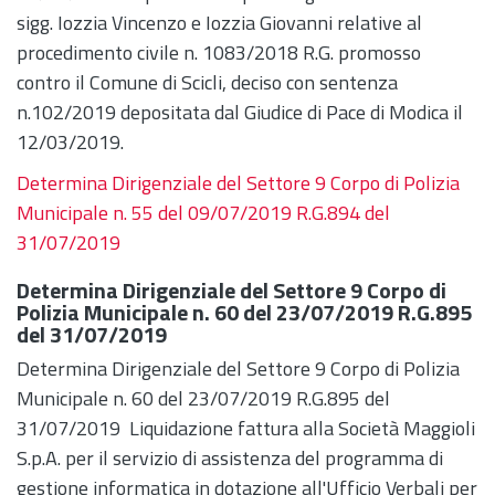
sigg. Iozzia Vincenzo e Iozzia Giovanni relative al
procedimento civile n. 1083/2018 R.G. promosso
contro il Comune di Scicli, deciso con sentenza
n.102/2019 depositata dal Giudice di Pace di Modica il
12/03/2019.
Determina Dirigenziale del Settore 9 Corpo di Polizia
Municipale n. 55 del 09/07/2019 R.G.894 del
31/07/2019
Determina Dirigenziale del Settore 9 Corpo di
Polizia Municipale n. 60 del 23/07/2019 R.G.895
del 31/07/2019
Determina Dirigenziale del Settore 9 Corpo di Polizia
Municipale n. 60 del 23/07/2019 R.G.895 del
31/07/2019 Liquidazione fattura alla Società Maggioli
S.p.A. per il servizio di assistenza del programma di
gestione informatica in dotazione all'Ufficio Verbali per