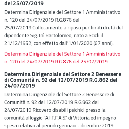
del 25/07/2019
Determina Dirigenziale del Settore 1 Amministrativo
n. 120 del 24/07/2019 R.G.876 del
25/07/2019 Collocamento a riposo per limiti di età del
dipendente Sig. Inì Bartolomeo, nato a Scicli il
21/12/1952, con effetto dall'1/01/2020 (67 anni).
Determina Dirigenziale del Settore 1 Amministrativo
n. 120 del 24/07/2019 R.G.876 del 25/07/2019
Determina Dirigenziale del Settore 2 Benessere
di Comunità n. 92 del 12/07/2019 R.G.862 del
24/07/2019
Determina Dirigenziale del Settore 2 Benessere di
Comunità n. 92 del 12/07/2019 R.G.862 del
24/07/2019 Ricovero disabili psichici presso la
comunità alloggio "A.I.F.F.A.S." di Vittoria ed impegno
spesa relativo al periodo gennaio - dicembre 2019.