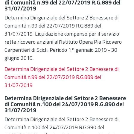
di Comunità n.99 del 22/07/2019 R.G.889 del
31/07/2019
Determina Dirigenziale del Settore 2 Benessere di
Comunità n.99 del 22/07/2019 R.G.889 del
31/07/2019 Liquidazione compenso per il servizio
rette ricovero anziani all'Istituto Opera Pia Ricovero
Carpentieri di Scicli. Periodo 1° gennaio 2019 - 30
giugno 2019.
Determina Dirigenziale del Settore 2 Benessere di
Comunità n.99 del 22/07/2019 R.G.889 del
31/07/2019
Determina Dirigenziale del Settore 2 Benessere
di Comunità n.100 del 24/07/2019 R.G.890 del
31/07/2019
Determina Dirigenziale del Settore 2 Benessere di
Comunità n.100 del 24/07/2019 R.G.890 del