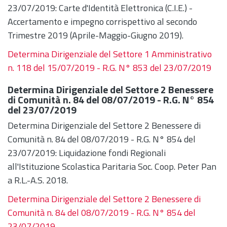
23/07/2019: Carte d'Identità Elettronica (C.I.E.) -
Accertamento e impegno corrispettivo al secondo
Trimestre 2019 (Aprile-Maggio-Giugno 2019).
Determina Dirigenziale del Settore 1 Amministrativo
n. 118 del 15/07/2019 - R.G. N° 853 del 23/07/2019
Determina Dirigenziale del Settore 2 Benessere
di Comunità n. 84 del 08/07/2019 - R.G. N° 854
del 23/07/2019
Determina Dirigenziale del Settore 2 Benessere di
Comunità n. 84 del 08/07/2019 - R.G. N° 854 del
23/07/2019: Liquidazione fondi Regionali
all'Istituzione Scolastica Paritaria Soc. Coop. Peter Pan
a R.L.-A.S. 2018.
Determina Dirigenziale del Settore 2 Benessere di
Comunità n. 84 del 08/07/2019 - R.G. N° 854 del
23/07/2019