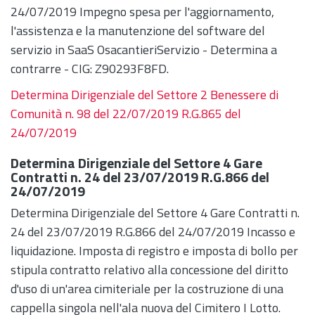
24/07/2019 Impegno spesa per l'aggiornamento,
l'assistenza e la manutenzione del software del
servizio in SaaS OsacantieriServizio - Determina a
contrarre - CIG: Z90293F8FD.
Determina Dirigenziale del Settore 2 Benessere di
Comunità n. 98 del 22/07/2019 R.G.865 del
24/07/2019
Determina Dirigenziale del Settore 4 Gare
Contratti n. 24 del 23/07/2019 R.G.866 del
24/07/2019
Determina Dirigenziale del Settore 4 Gare Contratti n.
24 del 23/07/2019 R.G.866 del 24/07/2019 Incasso e
liquidazione. Imposta di registro e imposta di bollo per
stipula contratto relativo alla concessione del diritto
d'uso di un'area cimiteriale per la costruzione di una
cappella singola nell'ala nuova del Cimitero I Lotto.