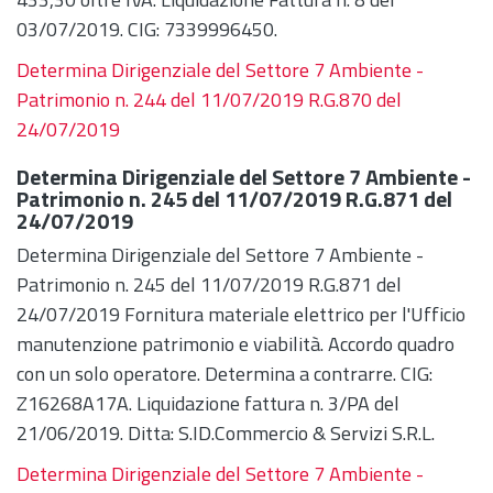
03/07/2019. CIG: 7339996450.
Determina Dirigenziale del Settore 7 Ambiente -
Patrimonio n. 244 del 11/07/2019 R.G.870 del
24/07/2019
Determina Dirigenziale del Settore 7 Ambiente -
Patrimonio n. 245 del 11/07/2019 R.G.871 del
24/07/2019
Determina Dirigenziale del Settore 7 Ambiente -
Patrimonio n. 245 del 11/07/2019 R.G.871 del
24/07/2019 Fornitura materiale elettrico per l'Ufficio
manutenzione patrimonio e viabilità. Accordo quadro
con un solo operatore. Determina a contrarre. CIG:
Z16268A17A. Liquidazione fattura n. 3/PA del
21/06/2019. Ditta: S.ID.Commercio & Servizi S.R.L.
Determina Dirigenziale del Settore 7 Ambiente -