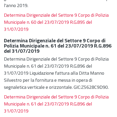
l'anno 2019.
Determina Dirigenziale del Settore 9 Corpo di Polizia
Municipale n. 60 del 23/07/2019 R.G.895 del
31/07/2019
Determina Dirigenziale del Settore 9 Corpo di
Polizia Municipale n. 61 del 23/07/2019 R.G.896
del 31/07/2019
Determina Dirigenziale del Settore 9 Corpo di Polizia
Municipale n. 61 del 23/07/2019 R.G.896 del
31/07/2019 Liquidazione fattura alla Ditta Manno
Silvestro per la fornitura e messa in opera di
segnaletica verticale e orizzontale. GIC:Z5628C9D90.
Determina Dirigenziale del Settore 9 Corpo di Polizia
Municipale n. 61 del 23/07/2019 R.G.896 del
31/07/2019