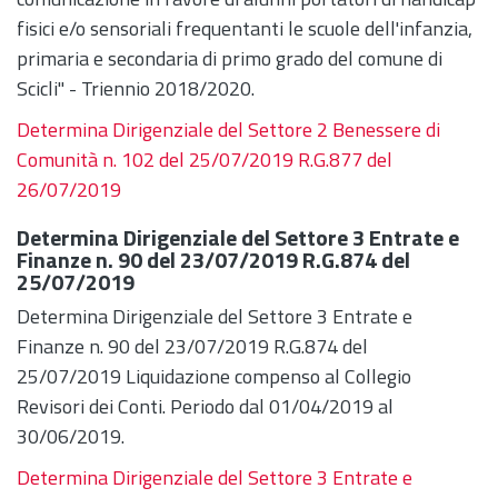
fisici e/o sensoriali frequentanti le scuole dell'infanzia,
primaria e secondaria di primo grado del comune di
Scicli" - Triennio 2018/2020.
Determina Dirigenziale del Settore 2 Benessere di
Comunità n. 102 del 25/07/2019 R.G.877 del
26/07/2019
Determina Dirigenziale del Settore 3 Entrate e
Finanze n. 90 del 23/07/2019 R.G.874 del
25/07/2019
Determina Dirigenziale del Settore 3 Entrate e
Finanze n. 90 del 23/07/2019 R.G.874 del
25/07/2019 Liquidazione compenso al Collegio
Revisori dei Conti. Periodo dal 01/04/2019 al
30/06/2019.
Determina Dirigenziale del Settore 3 Entrate e