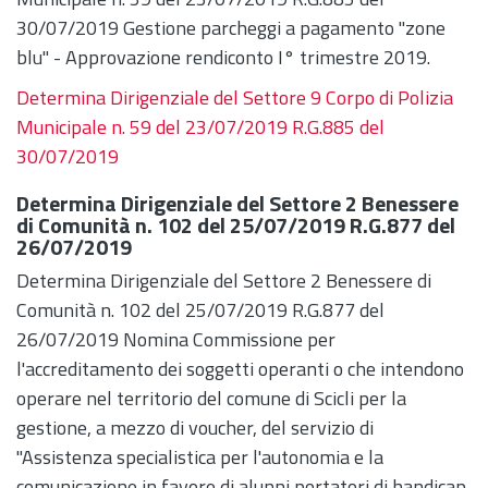
30/07/2019 Gestione parcheggi a pagamento "zone
blu" - Approvazione rendiconto I° trimestre 2019.
Determina Dirigenziale del Settore 9 Corpo di Polizia
Municipale n. 59 del 23/07/2019 R.G.885 del
30/07/2019
Determina Dirigenziale del Settore 2 Benessere
di Comunità n. 102 del 25/07/2019 R.G.877 del
26/07/2019
Determina Dirigenziale del Settore 2 Benessere di
Comunità n. 102 del 25/07/2019 R.G.877 del
26/07/2019 Nomina Commissione per
l'accreditamento dei soggetti operanti o che intendono
operare nel territorio del comune di Scicli per la
gestione, a mezzo di voucher, del servizio di
"Assistenza specialistica per l'autonomia e la
comunicazione in favore di alunni portatori di handicap