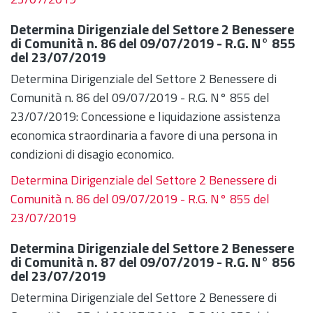
Determina Dirigenziale del Settore 2 Benessere
di Comunità n. 86 del 09/07/2019 - R.G. N° 855
del 23/07/2019
Determina Dirigenziale del Settore 2 Benessere di
Comunità n. 86 del 09/07/2019 - R.G. N° 855 del
23/07/2019: Concessione e liquidazione assistenza
economica straordinaria a favore di una persona in
condizioni di disagio economico.
Determina Dirigenziale del Settore 2 Benessere di
Comunità n. 86 del 09/07/2019 - R.G. N° 855 del
23/07/2019
Determina Dirigenziale del Settore 2 Benessere
di Comunità n. 87 del 09/07/2019 - R.G. N° 856
del 23/07/2019
Determina Dirigenziale del Settore 2 Benessere di