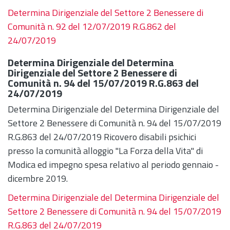
Determina Dirigenziale del Settore 2 Benessere di
Comunità n. 92 del 12/07/2019 R.G.862 del
24/07/2019
Determina Dirigenziale del Determina
Dirigenziale del Settore 2 Benessere di
Comunità n. 94 del 15/07/2019 R.G.863 del
24/07/2019
Determina Dirigenziale del Determina Dirigenziale del
Settore 2 Benessere di Comunità n. 94 del 15/07/2019
R.G.863 del 24/07/2019 Ricovero disabili psichici
presso la comunità alloggio "La Forza della Vita" di
Modica ed impegno spesa relativo al periodo gennaio -
dicembre 2019.
Determina Dirigenziale del Determina Dirigenziale del
Settore 2 Benessere di Comunità n. 94 del 15/07/2019
R.G.863 del 24/07/2019