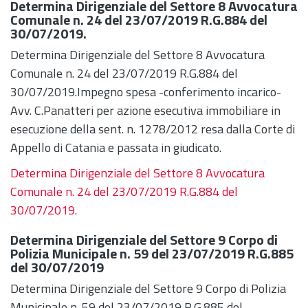
Determina Dirigenziale del Settore 8 Avvocatura
Comunale n. 24 del 23/07/2019 R.G.884 del
30/07/2019.
Determina Dirigenziale del Settore 8 Avvocatura
Comunale n. 24 del 23/07/2019 R.G.884 del
30/07/2019.Impegno spesa -conferimento incarico-
Avv. C.Panatteri per azione esecutiva immobiliare in
esecuzione della sent. n. 1278/2012 resa dalla Corte di
Appello di Catania e passata in giudicato.
Determina Dirigenziale del Settore 8 Avvocatura
Comunale n. 24 del 23/07/2019 R.G.884 del
30/07/2019.
Determina Dirigenziale del Settore 9 Corpo di
Polizia Municipale n. 59 del 23/07/2019 R.G.885
del 30/07/2019
Determina Dirigenziale del Settore 9 Corpo di Polizia
Municipale n. 59 del 23/07/2019 R.G.885 del