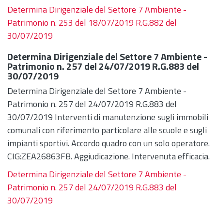
Determina Dirigenziale del Settore 7 Ambiente -
Patrimonio n. 253 del 18/07/2019 R.G.882 del
30/07/2019
Determina Dirigenziale del Settore 7 Ambiente -
Patrimonio n. 257 del 24/07/2019 R.G.883 del
30/07/2019
Determina Dirigenziale del Settore 7 Ambiente -
Patrimonio n. 257 del 24/07/2019 R.G.883 del
30/07/2019 Interventi di manutenzione sugli immobili
comunali con riferimento particolare alle scuole e sugli
impianti sportivi. Accordo quadro con un solo operatore.
CIG:ZEA26863FB. Aggiudicazione. Intervenuta efficacia.
Determina Dirigenziale del Settore 7 Ambiente -
Patrimonio n. 257 del 24/07/2019 R.G.883 del
30/07/2019