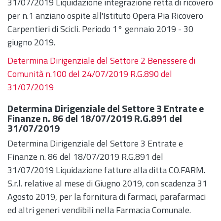
31/07/2019 Liquidazione integrazione retta di ricovero
per n.1 anziano ospite all'Istituto Opera Pia Ricovero
Carpentieri di Scicli. Periodo 1° gennaio 2019 - 30
giugno 2019.
Determina Dirigenziale del Settore 2 Benessere di
Comunità n.100 del 24/07/2019 R.G.890 del
31/07/2019
Determina Dirigenziale del Settore 3 Entrate e
Finanze n. 86 del 18/07/2019 R.G.891 del
31/07/2019
Determina Dirigenziale del Settore 3 Entrate e
Finanze n. 86 del 18/07/2019 R.G.891 del
31/07/2019 Liquidazione fatture alla ditta CO.FARM.
S.r.l. relative al mese di Giugno 2019, con scadenza 31
Agosto 2019, per la fornitura di farmaci, parafarmaci
ed altri generi vendibili nella Farmacia Comunale.