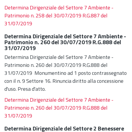
Determina Dirigenziale del Settore 7 Ambiente -
Patrimonio n. 258 del 30/07/2019 R.G.887 del
31/07/2019
Determina Dirigenziale del Settore 7 Ambiente -
Patrimonio n. 260 del 30/07/2019 R.G.888 del
31/07/2019
Determina Dirigenziale del Settore 7 Ambiente -
Patrimonio n. 260 del 30/07/2019 R.G.888 del
31/07/2019 Monumentino ad 1 posto contrassegnato
con il n. 9 Settore 16. Rinuncia diritto alla concessione
d'uso. Presa d'atto.
Determina Dirigenziale del Settore 7 Ambiente -
Patrimonio n. 260 del 30/07/2019 R.G.888 del
31/07/2019
Determina Dirigenziale del Settore 2 Benessere