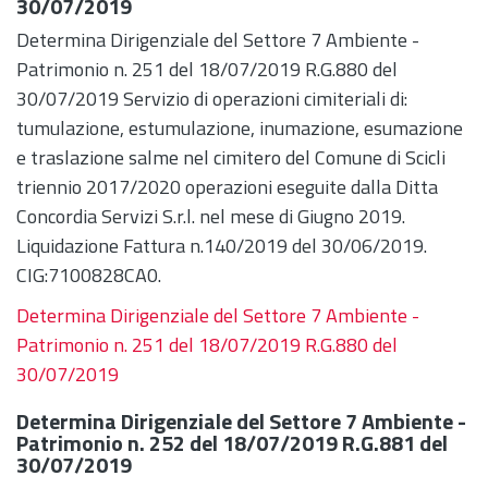
30/07/2019
Determina Dirigenziale del Settore 7 Ambiente -
Patrimonio n. 251 del 18/07/2019 R.G.880 del
30/07/2019 Servizio di operazioni cimiteriali di:
tumulazione, estumulazione, inumazione, esumazione
e traslazione salme nel cimitero del Comune di Scicli
triennio 2017/2020 operazioni eseguite dalla Ditta
Concordia Servizi S.r.l. nel mese di Giugno 2019.
Liquidazione Fattura n.140/2019 del 30/06/2019.
CIG:7100828CA0.
Determina Dirigenziale del Settore 7 Ambiente -
Patrimonio n. 251 del 18/07/2019 R.G.880 del
30/07/2019
Determina Dirigenziale del Settore 7 Ambiente -
Patrimonio n. 252 del 18/07/2019 R.G.881 del
30/07/2019