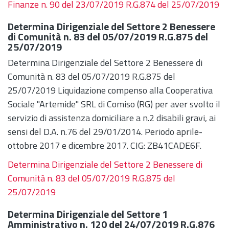
Finanze n. 90 del 23/07/2019 R.G.874 del 25/07/2019
Determina Dirigenziale del Settore 2 Benessere
di Comunità n. 83 del 05/07/2019 R.G.875 del
25/07/2019
Determina Dirigenziale del Settore 2 Benessere di
Comunità n. 83 del 05/07/2019 R.G.875 del
25/07/2019 Liquidazione compenso alla Cooperativa
Sociale "Artemide" SRL di Comiso (RG) per aver svolto il
servizio di assistenza domiciliare a n.2 disabili gravi, ai
sensi del D.A. n.76 del 29/01/2014. Periodo aprile-
ottobre 2017 e dicembre 2017. CIG: ZB41CADE6F.
Determina Dirigenziale del Settore 2 Benessere di
Comunità n. 83 del 05/07/2019 R.G.875 del
25/07/2019
Determina Dirigenziale del Settore 1
Amministrativo n. 120 del 24/07/2019 R.G.876