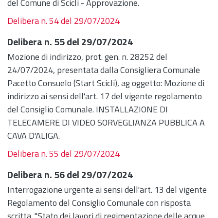
del Comune di Scicli - Approvazione.
Delibera n. 54 del 29/07/2024
Delibera n. 55 del 29/07/2024
Mozione di indirizzo, prot. gen. n. 28252 del
24/07/2024, presentata dalla Consigliera Comunale
Pacetto Consuelo (Start Scicli), ag oggetto: Mozione di
indirizzo ai sensi dell'art. 17 del vigente regolamento
del Consiglio Comunale. INSTALLAZIONE DI
TELECAMERE DI VIDEO SORVEGLIANZA PUBBLICA A
CAVA D'ALIGA.
Delibera n. 55 del 29/07/2024
Delibera n. 56 del 29/07/2024
Interrogazione urgente ai sensi dell'art. 13 del vigente
Regolamento del Consiglio Comunale con risposta
scritta. "Stato dei lavori di regimentazione delle acque