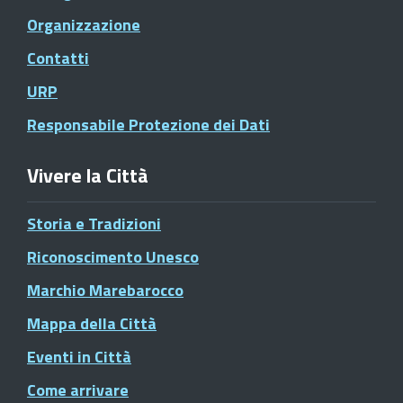
Organizzazione
Contatti
URP
Responsabile Protezione dei Dati
Vivere la Città
Storia e Tradizioni
Riconoscimento Unesco
Marchio Marebarocco
Mappa della Città
Eventi in Città
Come arrivare