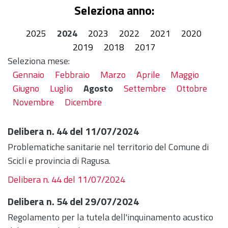
Seleziona anno:
2025
2024
2023
2022
2021
2020
2019
2018
2017
Seleziona mese:
Gennaio
Febbraio
Marzo
Aprile
Maggio
Giugno
Luglio
Agosto
Settembre
Ottobre
Novembre
Dicembre
Delibera n. 44 del 11/07/2024
Problematiche sanitarie nel territorio del Comune di
Scicli e provincia di Ragusa.
Delibera n. 44 del 11/07/2024
Delibera n. 54 del 29/07/2024
Regolamento per la tutela dell'inquinamento acustico