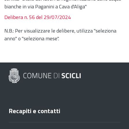
bianche in via Paganini a Cava d'Aliga"
Delibera n. 56 del 29/07/2024
N.B.: Per visualizzare le delibere, utilizza "seleziona
anno" o "seleziona mese".
Recapiti e contatti