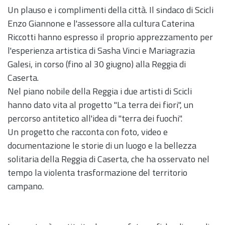
Un plauso e i complimenti della città. Il sindaco di Scicli
Enzo Giannone e l'assessore alla cultura Caterina
Riccotti hanno espresso il proprio apprezzamento per
l'esperienza artistica di Sasha Vinci e Mariagrazia
Galesi, in corso (fino al 30 giugno) alla Reggia di
Caserta.
Nel piano nobile della Reggia i due artisti di Scicli
hanno dato vita al progetto "La terra dei fiori", un
percorso antitetico all'idea di "terra dei fuochi".
Un progetto che racconta con foto, video e
documentazione le storie di un luogo e la bellezza
solitaria della Reggia di Caserta, che ha osservato nel
tempo la violenta trasformazione del territorio
campano.