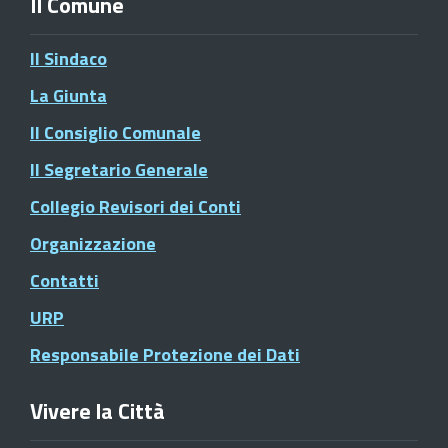
Il Comune
Il Sindaco
La Giunta
Il Consiglio Comunale
Il Segretario Generale
Collegio Revisori dei Conti
Organizzazione
Contatti
URP
Responsabile Protezione dei Dati
Vivere la Città