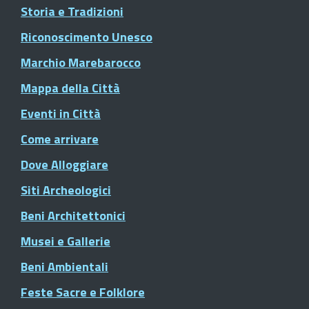
Storia e Tradizioni
Riconoscimento Unesco
Marchio Marebarocco
Mappa della Città
Eventi in Città
Come arrivare
Dove Alloggiare
Siti Archeologici
Beni Architettonici
Musei e Gallerie
Beni Ambientali
Feste Sacre e Folklore