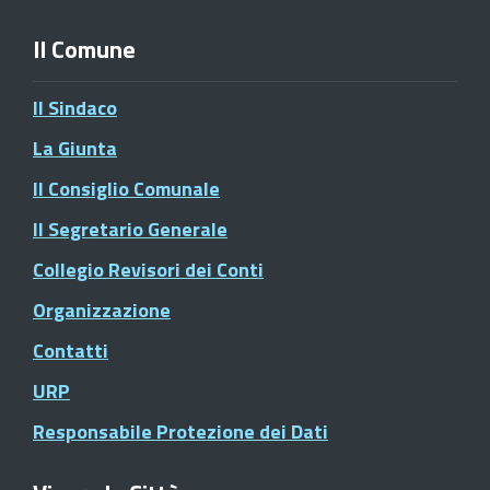
Il Comune
Il Sindaco
La Giunta
Il Consiglio Comunale
Il Segretario Generale
Collegio Revisori dei Conti
Organizzazione
Contatti
URP
Responsabile Protezione dei Dati