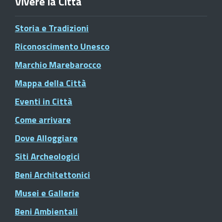
Vivere la Città
Storia e Tradizioni
Riconoscimento Unesco
Marchio Marebarocco
Mappa della Città
Eventi in Città
Come arrivare
Dove Alloggiare
Siti Archeologici
Beni Architettonici
Musei e Gallerie
Beni Ambientali