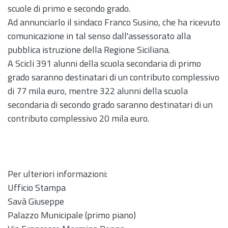
scuole di primo e secondo grado.
Ad annunciarlo il sindaco Franco Susino, che ha ricevuto
comunicazione in tal senso dall'assessorato alla
pubblica istruzione della Regione Siciliana.
A Scicli 391 alunni della scuola secondaria di primo
grado saranno destinatari di un contributo complessivo
di 77 mila euro, mentre 322 alunni della scuola
secondaria di secondo grado saranno destinatari di un
contributo complessivo 20 mila euro.
Per ulteriori informazioni:
Ufficio Stampa
Savà Giuseppe
Palazzo Municipale (primo piano)