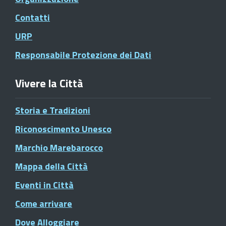
Contatti
URP
Responsabile Protezione dei Dati
Vivere la Città
Storia e Tradizioni
Riconoscimento Unesco
Marchio Marebarocco
Mappa della Città
Eventi in Città
Come arrivare
Dove Alloggiare