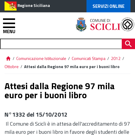
Regione Siciliana
SERVIZI ONLINE
MENU
/
Comunicazione Istituzionale
/
Comunicati Stampa
/
2012
/
Ottobre
/
Attesi dalla Regione 97 mila euro per i buoni libro
Attesi dalla Regione 97 mila
euro per i buoni libro
N°1332 del 15/10/2012
Il Comune di Scicli è in attesa dell'accreditamento di 97
mila euro per i buoni libro in favore degli studenti delle