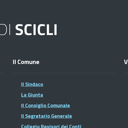
Il Comune
V
Il Sindaco
La Giunta
Il Consiglio Comunale
Il Segretario Generale
Collegio Revisori dei Conti