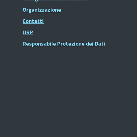
Organizzazione
Contatti
URP
Responsabile Protezione dei Dati