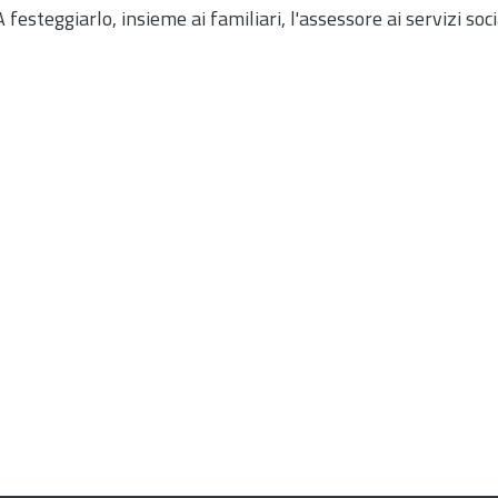
steggiarlo, insieme ai familiari, l'assessore ai servizi soci