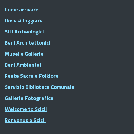
Come arrivare
Dove Alloggiare
Siti Archeologici
Beni Architettonici
Musei e Gallerie
Beni Ambientali
Feste Sacre e Folklore
Servizio Biblioteca Comunale
Galleria Fotografica
Welcome to Scicli
Benvenus a Scicli