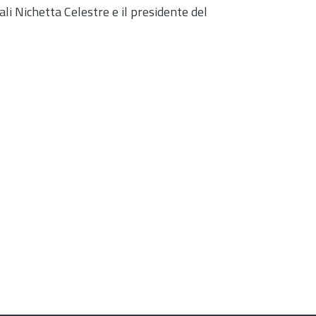
ali Nichetta Celestre e il presidente del