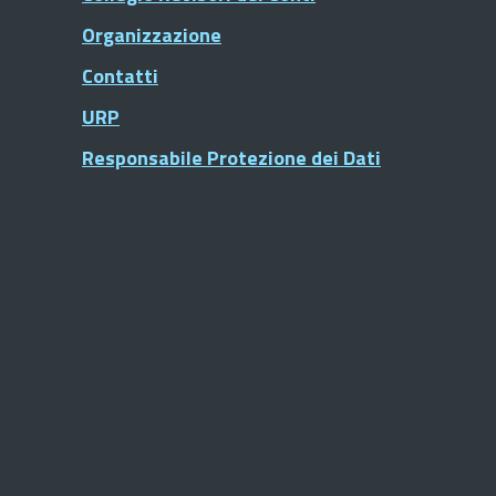
Organizzazione
Contatti
URP
Responsabile Protezione dei Dati