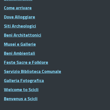
Come arrivare
Dove Alloggiare
Siti Archeologici
Beni Architettonici
Musei e Gallerie
Beni Ambientali
Feste Sacre e Folklore
Servizio Biblioteca Comunale
Galleria Fotografica
Welcome to Scicli
Benvenus a Scicli