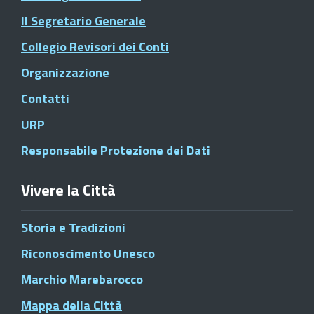
Il Segretario Generale
Collegio Revisori dei Conti
Organizzazione
Contatti
URP
Responsabile Protezione dei Dati
Vivere la Città
Storia e Tradizioni
Riconoscimento Unesco
Marchio Marebarocco
Mappa della Città