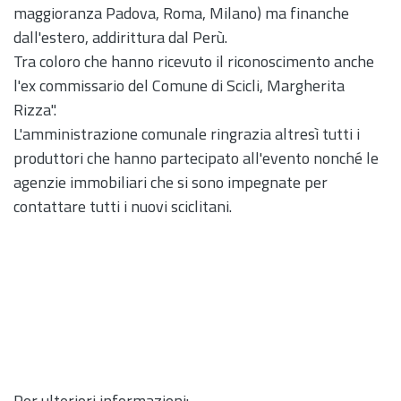
maggioranza Padova, Roma, Milano) ma finanche
dall'estero, addirittura dal Perù.
Tra coloro che hanno ricevuto il riconoscimento anche
l'ex commissario del Comune di Scicli, Margherita
Rizza".
L'amministrazione comunale ringrazia altresì tutti i
produttori che hanno partecipato all'evento nonché le
agenzie immobiliari che si sono impegnate per
contattare tutti i nuovi sciclitani.
Per ulteriori informazioni: