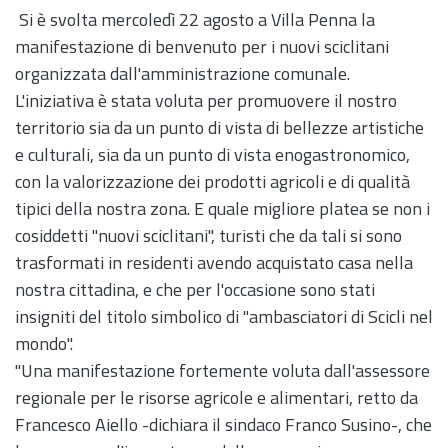
Si è svolta mercoledì 22 agosto a Villa Penna la
manifestazione di benvenuto per i nuovi sciclitani
organizzata dall'amministrazione comunale.
L'iniziativa è stata voluta per promuovere il nostro
territorio sia da un punto di vista di bellezze artistiche
e culturali, sia da un punto di vista enogastronomico,
con la valorizzazione dei prodotti agricoli e di qualità
tipici della nostra zona. E quale migliore platea se non i
cosiddetti "nuovi sciclitani", turisti che da tali si sono
trasformati in residenti avendo acquistato casa nella
nostra cittadina, e che per l'occasione sono stati
insigniti del titolo simbolico di "ambasciatori di Scicli nel
mondo".
"Una manifestazione fortemente voluta dall'assessore
regionale per le risorse agricole e alimentari, retto da
Francesco Aiello -dichiara il sindaco Franco Susino-, che