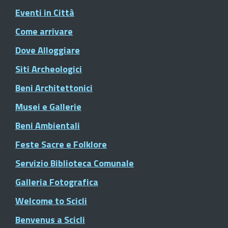
Eventi in Città
Come arrivare
Dove Alloggiare
Siti Archeologici
Beni Architettonici
Musei e Gallerie
Beni Ambientali
Feste Sacre e Folklore
Servizio Biblioteca Comunale
Galleria Fotografica
Welcome to Scicli
Benvenus a Scicli