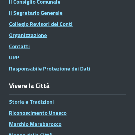
Il Consiglio Comunale
Il Segretario Generale
Collegio Revisori dei Conti
Organizzazione
Contatti
URP
Responsabile Protezione dei Dati
Vivere la Città
Storia e Tradizioni
Riconoscimento Unesco
Marchio Marebarocco