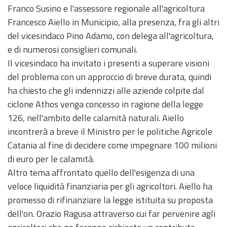
Franco Susino e l'assessore regionale all'agricoltura
Francesco Aiello in Municipio, alla presenza, fra gli altri
del vicesindaco Pino Adamo, con delega all'agricoltura,
e di numerosi consiglieri comunali.
Il vicesindaco ha invitato i presenti a superare visioni
del problema con un approccio di breve durata, quindi
ha chiesto che gli indennizzi alle aziende colpite dal
ciclone Athos venga concesso in ragione della legge
126, nell'ambito delle calamità naturali. Aiello
incontrerà a breve il Ministro per le politiche Agricole
Catania al fine di decidere come impegnare 100 milioni
di euro per le calamità.
Altro tema affrontato quello dell'esigenza di una
veloce liquidità finanziaria per gli agricoltori. Aiello ha
promesso di rifinanziare la legge istituita su proposta
dell'on. Orazio Ragusa attraverso cui far pervenire agli