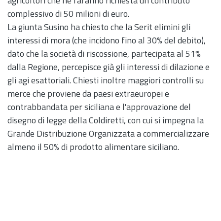
agricoltori che ne faranno richiesta un contributo
complessivo di 50 milioni di euro.
La giunta Susino ha chiesto che la Serit elimini gli
interessi di mora (che incidono fino al 30% del debito),
dato che la società di riscossione, partecipata al 51%
dalla Regione, percepisce già gli interessi di dilazione e
gli agi esattoriali. Chiesti inoltre maggiori controlli su
merce che proviene da paesi extraeuropei e
contrabbandata per siciliana e l'approvazione del
disegno di legge della Coldiretti, con cui si impegna la
Grande Distribuzione Organizzata a commercializzare
almeno il 50% di prodotto alimentare siciliano.