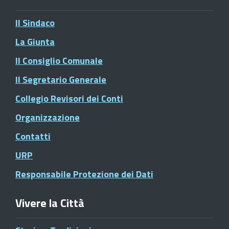
Il Sindaco
La Giunta
Il Consiglio Comunale
Il Segretario Generale
Collegio Revisori dei Conti
Organizzazione
Contatti
URP
Responsabile Protezione dei Dati
Vivere la Città