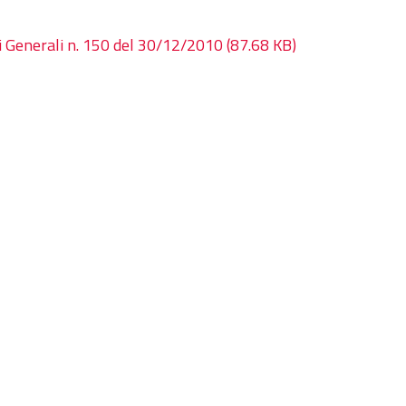
ri Generali n. 150 del 30/12/2010
(87.68 KB)