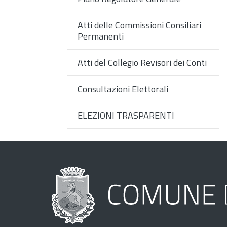
Atti delle Commissioni Consiliari
Permanenti
Atti del Collegio Revisori dei Conti
Consultazioni Elettorali
ELEZIONI TRASPARENTI