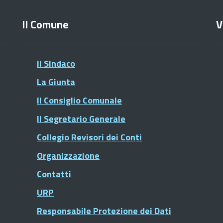
Il Comune
V
Il Sindaco
La Giunta
Il Consiglio Comunale
Il Segretario Generale
Collegio Revisori dei Conti
Organizzazione
Contatti
URP
Responsabile Protezione dei Dati