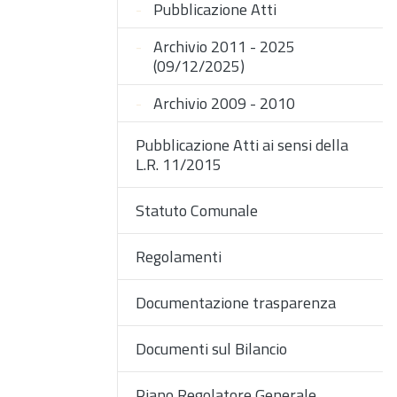
Pubblicazione Atti
Archivio 2011 - 2025
(09/12/2025)
Archivio 2009 - 2010
Pubblicazione Atti ai sensi della
L.R. 11/2015
Statuto Comunale
Regolamenti
Documentazione trasparenza
Documenti sul Bilancio
Piano Regolatore Generale