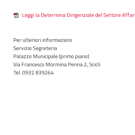
Leggi la Determina Dirigenziale del Settore Affa
Per ulteriori informazioni:
Servizio Segreteria
Palazzo Municipale (primo piano)
Via Francesco Mormina Penna 2, Scicli
Tel. 0932 839264