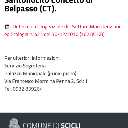
Belpasso (CT).
Determina Dirigenziale del Settore Manutenzioni
ed Ecologia n. 421 del 30/12/2010
(162.05 KB)
Per ulteriori informazioni:
Servizio Segreteria
Palazzo Municipale (primo piano)
Via Francesco Mormina Penna 2, Scicli
Tel. 0932 839264