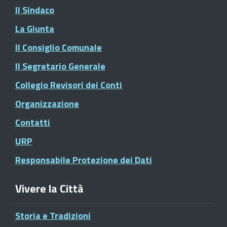
Il Sindaco
La Giunta
Il Consiglio Comunale
Il Segretario Generale
Collegio Revisori dei Conti
Organizzazione
Contatti
URP
Responsabile Protezione dei Dati
Vivere la Città
Storia e Tradizioni