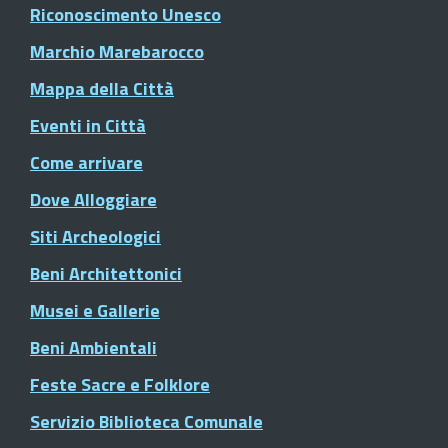
Riconoscimento Unesco
Marchio Marebarocco
Mappa della Città
Eventi in Città
Come arrivare
Dove Alloggiare
Siti Archeologici
Beni Architettonici
Musei e Gallerie
Beni Ambientali
Feste Sacre e Folklore
Servizio Biblioteca Comunale