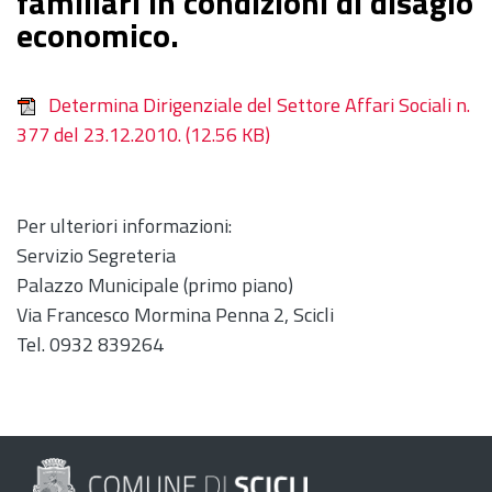
familiari in condizioni di disagio
economico.
Determina Dirigenziale del Settore Affari Sociali n.
377 del 23.12.2010.
(12.56 KB)
Per ulteriori informazioni:
Servizio Segreteria
Palazzo Municipale (primo piano)
Via Francesco Mormina Penna 2, Scicli
Tel. 0932 839264