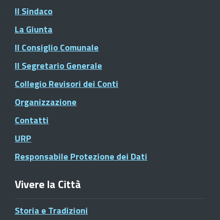
Il Sindaco
La Giunta
Il Consiglio Comunale
Il Segretario Generale
Collegio Revisori dei Conti
Organizzazione
Contatti
URP
Responsabile Protezione dei Dati
Vivere la Città
Storia e Tradizioni