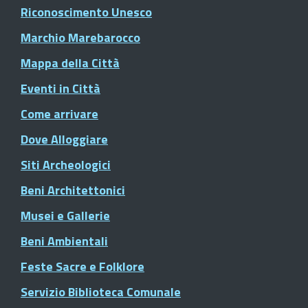
Riconoscimento Unesco
Marchio Marebarocco
Mappa della Città
Eventi in Città
Come arrivare
Dove Alloggiare
Siti Archeologici
Beni Architettonici
Musei e Gallerie
Beni Ambientali
Feste Sacre e Folklore
Servizio Biblioteca Comunale