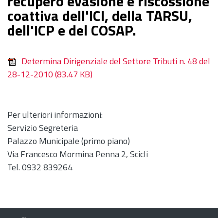
recupero evasione e riscossione
coattiva dell'ICI, della TARSU,
dell'ICP e del COSAP.
Determina Dirigenziale del Settore Tributi n. 48 del
28-12-2010
(83.47 KB)
Per ulteriori informazioni:
Servizio Segreteria
Palazzo Municipale (primo piano)
Via Francesco Mormina Penna 2, Scicli
Tel. 0932 839264