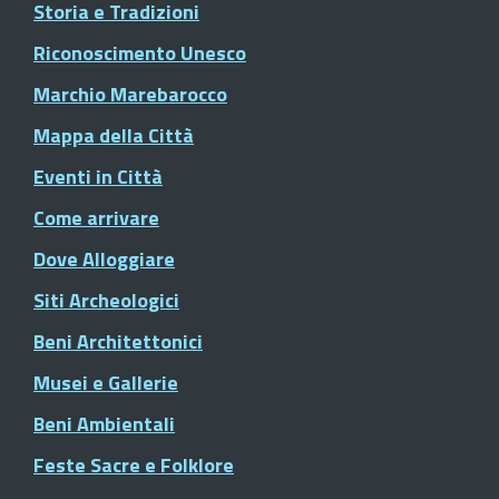
Storia e Tradizioni
Riconoscimento Unesco
Marchio Marebarocco
Mappa della Città
Eventi in Città
Come arrivare
Dove Alloggiare
Siti Archeologici
Beni Architettonici
Musei e Gallerie
Beni Ambientali
Feste Sacre e Folklore