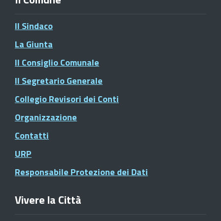
Il Sindaco
La Giunta
Il Consiglio Comunale
Il Segretario Generale
Collegio Revisori dei Conti
Organizzazione
Contatti
URP
Responsabile Protezione dei Dati
Vivere la Città