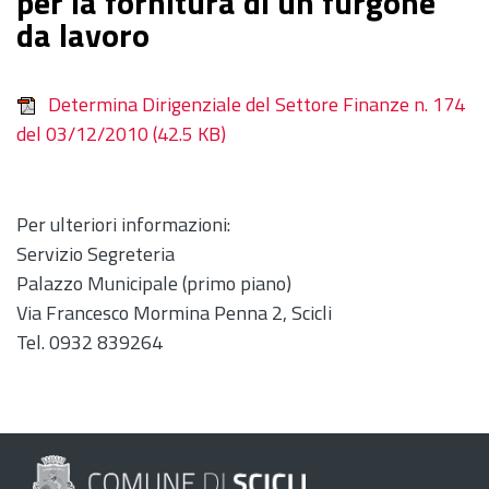
per la fornitura di un furgone
da lavoro
Determina Dirigenziale del Settore Finanze n. 174
del 03/12/2010
(42.5 KB)
Per ulteriori informazioni:
Servizio Segreteria
Palazzo Municipale (primo piano)
Via Francesco Mormina Penna 2, Scicli
Tel. 0932 839264