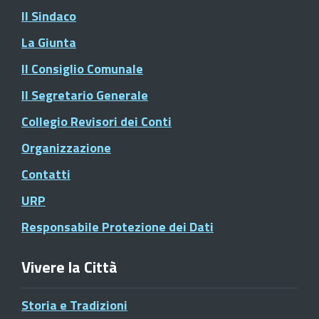
Il Sindaco
La Giunta
Il Consiglio Comunale
Il Segretario Generale
Collegio Revisori dei Conti
Organizzazione
Contatti
URP
Responsabile Protezione dei Dati
Vivere la Città
Storia e Tradizioni