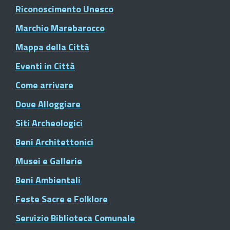
Riconoscimento Unesco
Marchio Marebarocco
Mappa della Città
Eventi in Città
Come arrivare
Dove Alloggiare
Siti Archeologici
Beni Architettonici
Musei e Gallerie
Beni Ambientali
Feste Sacre e Folklore
Servizio Biblioteca Comunale