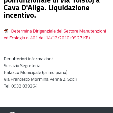
Cava D'Aliga. Liquidazione
incentivo.
Determina Dirigenziale del Settore Manutenzioni
ed Ecologia n. 401 del 14/12/2010
(99.27 KB)
Per ulteriori informazioni:
Servizio Segreteria
Palazzo Municipale (primo piano)
Via Francesco Mormina Penna 2, Scicli
Tel. 0932 839264