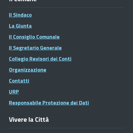
Il Sindaco
La Giunta
Il Consiglio Comunale
Il Segretario Generale
Collegio Revisori dei Conti
Organizzazione
Contatti
URP
Responsabile Protezione dei Dati
Vivere la Città