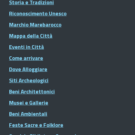
Storia e Tradizioni
Riconoscimento Unesco
Marchio Marebarocco
Mappa della Città
Eventi in Città
Come arrivare
Dove Alloggiare
Siti Archeologici
Beni Architettonici
Musei e Gallerie
Beni Ambientali
Feste Sacre e Folklore