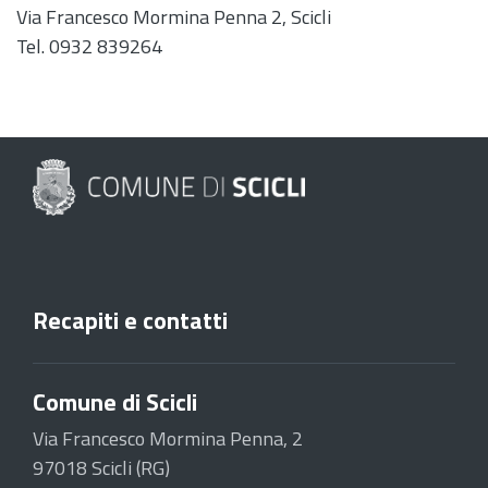
Via Francesco Mormina Penna 2, Scicli
Tel. 0932 839264
Recapiti e contatti
Comune di Scicli
Via Francesco Mormina Penna, 2
97018 Scicli (RG)