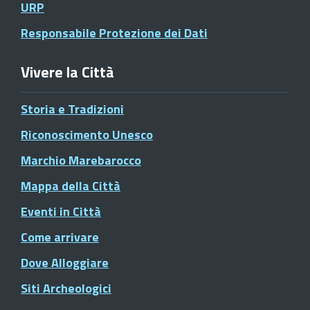
URP
Responsabile Protezione dei Dati
Vivere la Città
Storia e Tradizioni
Riconoscimento Unesco
Marchio Marebarocco
Mappa della Città
Eventi in Città
Come arrivare
Dove Alloggiare
Siti Archeologici