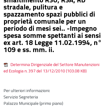
stradale, pulitura e
spazzamento spazi pubblici di
proprietà comunale per un
periodo di mesi sei.. -Impegno
spesa somme spettanti ai sensi
ex art. 18 Legge 11.02.1994, n°
109 e ss. mm. ii.
Determina Dirigenziale del Settore Manutenzioni
ed Ecologia n. 397 del 13/12/2010
(103.08 KB)
Per ulteriori informazioni:
Servizio Segreteria
Palazzo Municipale (primo piano)