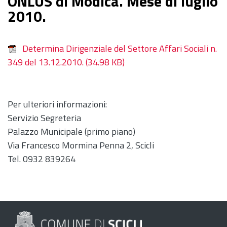
ONLUS di Modica. Mese di luglio
2010.
Determina Dirigenziale del Settore Affari Sociali n.
349 del 13.12.2010.
(34.98 KB)
Per ulteriori informazioni:
Servizio Segreteria
Palazzo Municipale (primo piano)
Via Francesco Mormina Penna 2, Scicli
Tel. 0932 839264