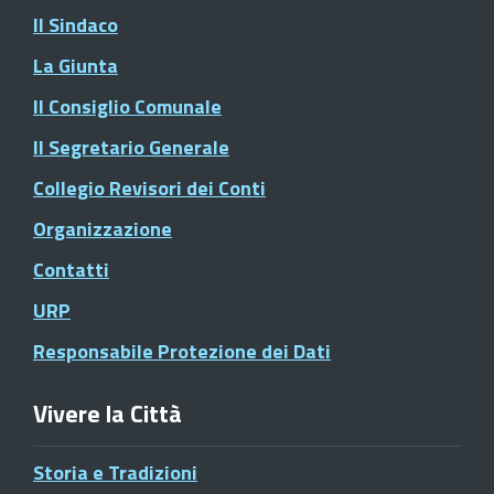
Il Sindaco
La Giunta
Il Consiglio Comunale
Il Segretario Generale
Collegio Revisori dei Conti
Organizzazione
Contatti
URP
Responsabile Protezione dei Dati
Vivere la Città
Storia e Tradizioni