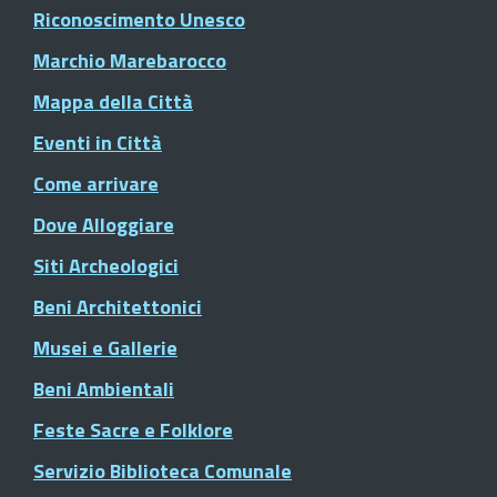
Riconoscimento Unesco
Marchio Marebarocco
Mappa della Città
Eventi in Città
Come arrivare
Dove Alloggiare
Siti Archeologici
Beni Architettonici
Musei e Gallerie
Beni Ambientali
Feste Sacre e Folklore
Servizio Biblioteca Comunale