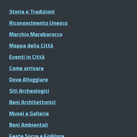
Storia e Tradizioni
Riconoscimento Unesco
Marchio Marebarocco
Mappa della Città
Eventi in Città
Come arrivare
Dove Alloggiare
Siti Archeologici
Beni Architettonici
Musei e Gallerie
Beni Ambientali
Feste Sacre e Folklore