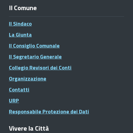
Il Comune
Il Sindaco
La Giunta
Il Consiglio Comunale
Il Segretario Generale
Collegio Revisori dei Conti
Organizzazione
Contatti
URP
Responsabile Protezione dei Dati
Vivere la Città