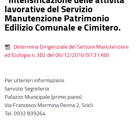
lavorative del Servizio
Manutenzione Patrimonio
Edilizio Comunale e Cimitero.
Determina Dirigenziale del Settore Manutenzioni
ed Ecologia n. 382 del 06/12/2010
(97.31 KB)
Per ulteriori informazioni:
Servizio Segreteria
Palazzo Municipale (primo piano)
Via Francesco Mormina Penna 2, Scicli
Tel. 0932 839264