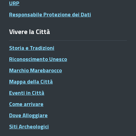
URP
Responsabile Protezione dei Dati
Vivere la Città
Storia e Tradizioni
Riconoscimento Unesco
Marchio Marebarocco
Mappa della Città
Eventi in Città
Come arrivare
Dove Alloggiare
Siti Archeologici