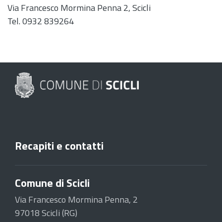
Via Francesco Mormina Penna 2, Scicli
Tel. 0932 839264
Recapiti e contatti
Comune di Scicli
Via Francesco Mormina Penna, 2
97018 Scicli (RG)