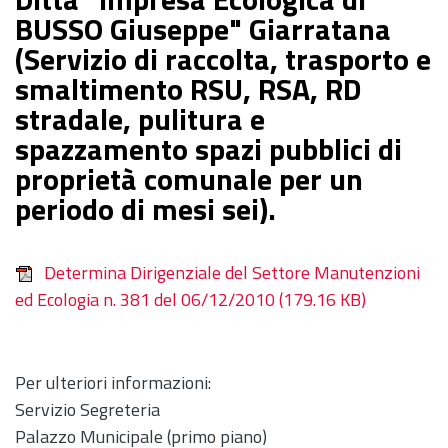
BUSSO Giuseppe" Giarratana
(Servizio di raccolta, trasporto e
smaltimento RSU, RSA, RD
stradale, pulitura e
spazzamento spazi pubblici di
proprietà comunale per un
periodo di mesi sei).
Determina Dirigenziale del Settore Manutenzioni
ed Ecologia n. 381 del 06/12/2010
(179.16 KB)
Per ulteriori informazioni:
Servizio Segreteria
Palazzo Municipale (primo piano)