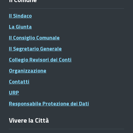
Il Sindaco
La Giunta
Il Consiglio Comunale
Il Segretario Generale
Collegio Revisori dei Conti
Organizzazione
Contatti
URP
Responsabile Protezione dei Dati
Vivere la Città