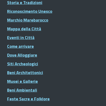
Storia e Tradizioni
Riconoscimento Unesco
Marchio Marebarocco
Mappa della Città
Eventi in Città
Come arrivare
Dove Alloggiare
Siti Archeologici
Beni Architettonici
Musei e Gallerie
Beni Ambientali
Feste Sacre e Folklore