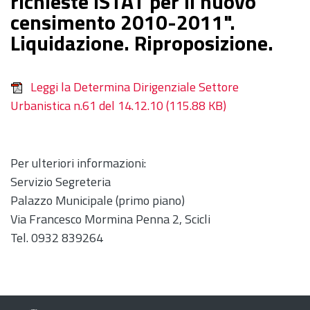
richieste ISTAT per il nuovo
censimento 2010-2011".
Liquidazione. Riproposizione.
Leggi la Determina Dirigenziale Settore
Urbanistica n.61 del 14.12.10
(115.88 KB)
Per ulteriori informazioni:
Servizio Segreteria
Palazzo Municipale (primo piano)
Via Francesco Mormina Penna 2, Scicli
Tel. 0932 839264