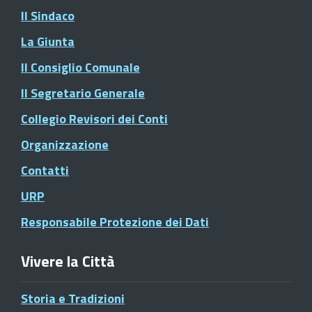
Il Sindaco
La Giunta
Il Consiglio Comunale
Il Segretario Generale
Collegio Revisori dei Conti
Organizzazione
Contatti
URP
Responsabile Protezione dei Dati
Vivere la Città
Storia e Tradizioni