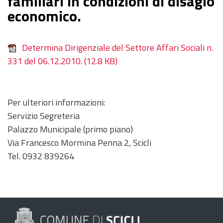
familiari in condizioni di disagio
economico.
Determina Dirigenziale del Settore Affari Sociali n.
331 del 06.12.2010.
(12.8 KB)
Per ulteriori informazioni:
Servizio Segreteria
Palazzo Municipale (primo piano)
Via Francesco Mormina Penna 2, Scicli
Tel. 0932 839264