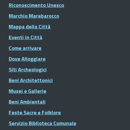
Riconoscimento Unesco
Marchio Marebarocco
Mappa della Città
Eventi in Città
Come arrivare
Dove Alloggiare
Siti Archeologici
Beni Architettonici
Musei e Gallerie
Beni Ambientali
Feste Sacre e Folklore
Servizio Biblioteca Comunale