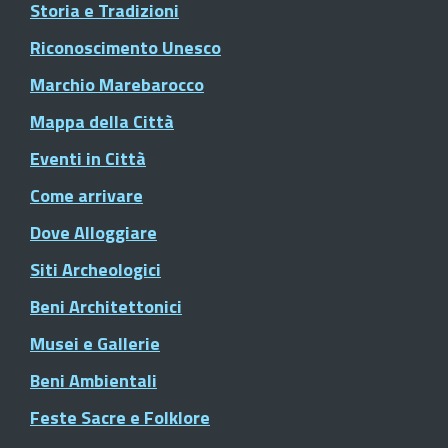
Storia e Tradizioni
Riconoscimento Unesco
Marchio Marebarocco
Mappa della Città
Eventi in Città
Come arrivare
Dove Alloggiare
Siti Archeologici
Beni Architettonici
Musei e Gallerie
Beni Ambientali
Feste Sacre e Folklore