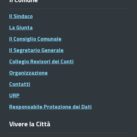
Il Sindaco
La Giunta
Il Consiglio Comunale
Il Segretario Generale
Collegio Revisori dei Conti
Organizzazione
Contatti
URP
Responsabile Protezione dei Dati
Vivere la Città