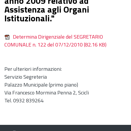
anno 2009 relativo ad "
Assistenza agli Organi
Istituzionali."
Determina Dirigenziale del SEGRETARIO
COMUNALE n. 122 del 07/12/2010
(82.16 KB)
Per ulteriori informazioni:
Servizio Segreteria
Palazzo Municipale (primo piano)
Via Francesco Mormina Penna 2, Scicli
Tel. 0932 839264