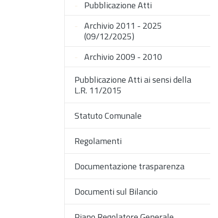
Pubblicazione Atti
Archivio 2011 - 2025
(09/12/2025)
Archivio 2009 - 2010
Pubblicazione Atti ai sensi della
L.R. 11/2015
Statuto Comunale
Regolamenti
Documentazione trasparenza
Documenti sul Bilancio
Piano Regolatore Generale