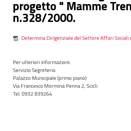
progetto " Mamme Tren
n.328/2000.
Determina Dirigenziale del Settore Affari Sociali 
Per ulteriori informazioni:
Servizio Segreteria
Palazzo Municipale (primo piano)
Via Francesco Mormina Penna 2, Scicli
Tel. 0932 839264