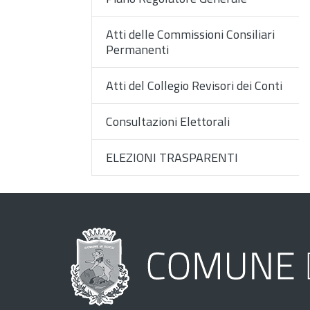
Atti delle Commissioni Consiliari
Permanenti
Atti del Collegio Revisori dei Conti
Consultazioni Elettorali
ELEZIONI TRASPARENTI