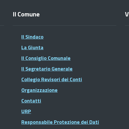
Il Comune
V
Il Sindaco
La Giunta
Il Consiglio Comunale
Il Segretario Generale
Collegio Revisori dei Conti
Organizzazione
Contatti
URP
Responsabile Protezione dei Dati