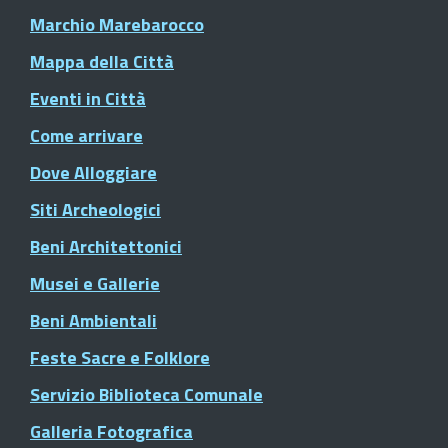
Marchio Marebarocco
Mappa della Città
Eventi in Città
Come arrivare
Dove Alloggiare
Siti Archeologici
Beni Architettonici
Musei e Gallerie
Beni Ambientali
Feste Sacre e Folklore
Servizio Biblioteca Comunale
Galleria Fotografica