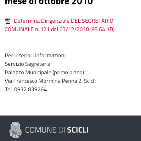
mese di ottobre 2010
Determina Dirigenziale DEL SEGRETARIO
COMUNALE n. 121 del 03/12/2010
(95.64 KB)
Per ulteriori informazioni:
Servizio Segreteria
Palazzo Municipale (primo piano)
Via Francesco Mormina Penna 2, Scicli
Tel. 0932 839264