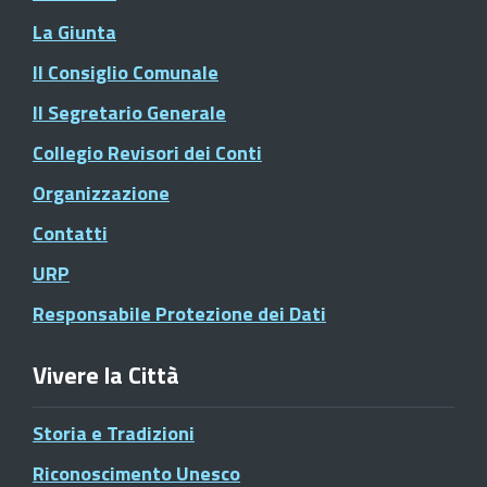
La Giunta
Il Consiglio Comunale
Il Segretario Generale
Collegio Revisori dei Conti
Organizzazione
Contatti
URP
Responsabile Protezione dei Dati
Vivere la Città
Storia e Tradizioni
Riconoscimento Unesco