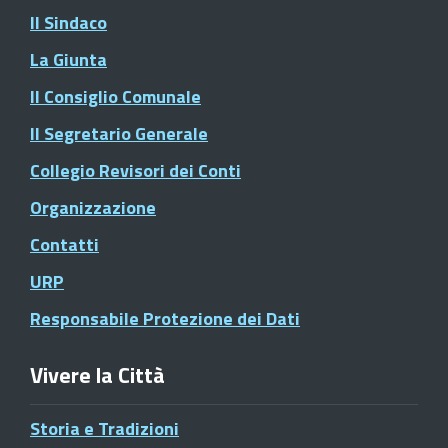
Il Sindaco
La Giunta
Il Consiglio Comunale
Il Segretario Generale
Collegio Revisori dei Conti
Organizzazione
Contatti
URP
Responsabile Protezione dei Dati
Vivere la Città
Storia e Tradizioni