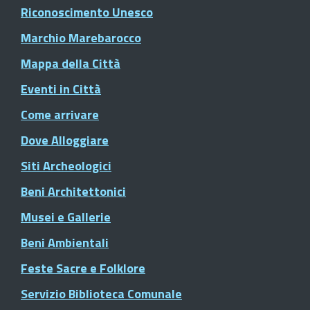
Riconoscimento Unesco
Marchio Marebarocco
Mappa della Città
Eventi in Città
Come arrivare
Dove Alloggiare
Siti Archeologici
Beni Architettonici
Musei e Gallerie
Beni Ambientali
Feste Sacre e Folklore
Servizio Biblioteca Comunale