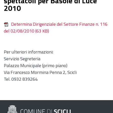
spettacoli per Basole di Luce
2010
Determina Dirigenziale del Settore Finanze n. 116
del 02/08/2010
(63 KB)
Per ulteriori informazioni:
Servizio Segreteria
Palazzo Municipale (primo piano)
Via Francesco Mormina Penna 2, Scicli
Tel. 0932 839264