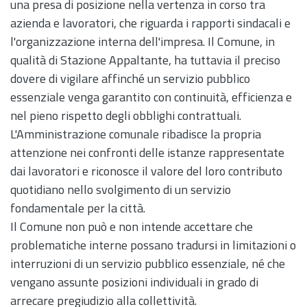
una presa di posizione nella vertenza in corso tra
azienda e lavoratori, che riguarda i rapporti sindacali e
l'organizzazione interna dell'impresa. Il Comune, in
qualità di Stazione Appaltante, ha tuttavia il preciso
dovere di vigilare affinché un servizio pubblico
essenziale venga garantito con continuità, efficienza e
nel pieno rispetto degli obblighi contrattuali.
L'Amministrazione comunale ribadisce la propria
attenzione nei confronti delle istanze rappresentate
dai lavoratori e riconosce il valore del loro contributo
quotidiano nello svolgimento di un servizio
fondamentale per la città.
Il Comune non può e non intende accettare che
problematiche interne possano tradursi in limitazioni o
interruzioni di un servizio pubblico essenziale, né che
vengano assunte posizioni individuali in grado di
arrecare pregiudizio alla collettività.