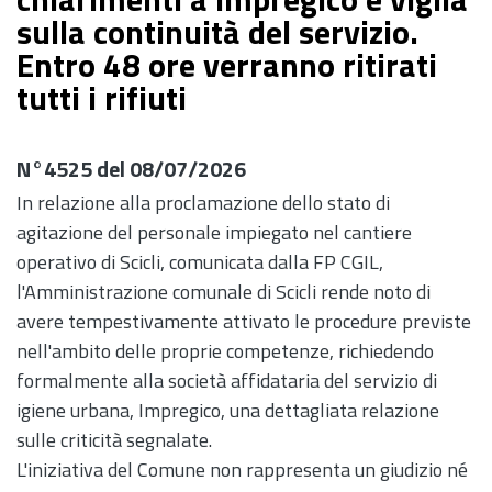
sulla continuità del servizio.
Entro 48 ore verranno ritirati
tutti i rifiuti
N°4525 del 08/07/2026
In relazione alla proclamazione dello stato di
agitazione del personale impiegato nel cantiere
operativo di Scicli, comunicata dalla FP CGIL,
l'Amministrazione comunale di Scicli rende noto di
avere tempestivamente attivato le procedure previste
nell'ambito delle proprie competenze, richiedendo
formalmente alla società affidataria del servizio di
igiene urbana, Impregico, una dettagliata relazione
sulle criticità segnalate.
L'iniziativa del Comune non rappresenta un giudizio né