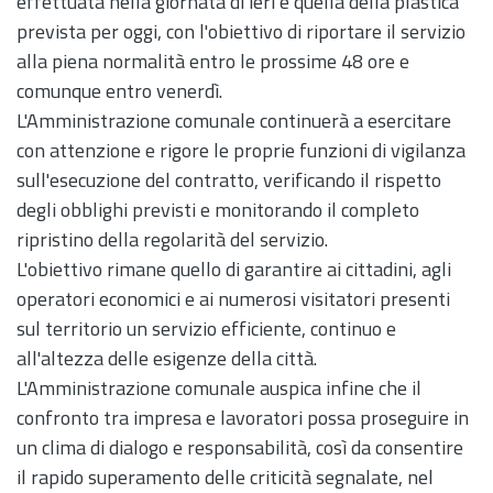
effettuata nella giornata di ieri e quella della plastica
prevista per oggi, con l'obiettivo di riportare il servizio
alla piena normalità entro le prossime 48 ore e
comunque entro venerdì.
L'Amministrazione comunale continuerà a esercitare
con attenzione e rigore le proprie funzioni di vigilanza
sull'esecuzione del contratto, verificando il rispetto
degli obblighi previsti e monitorando il completo
ripristino della regolarità del servizio.
L'obiettivo rimane quello di garantire ai cittadini, agli
operatori economici e ai numerosi visitatori presenti
sul territorio un servizio efficiente, continuo e
all'altezza delle esigenze della città.
L'Amministrazione comunale auspica infine che il
confronto tra impresa e lavoratori possa proseguire in
un clima di dialogo e responsabilità, così da consentire
il rapido superamento delle criticità segnalate, nel