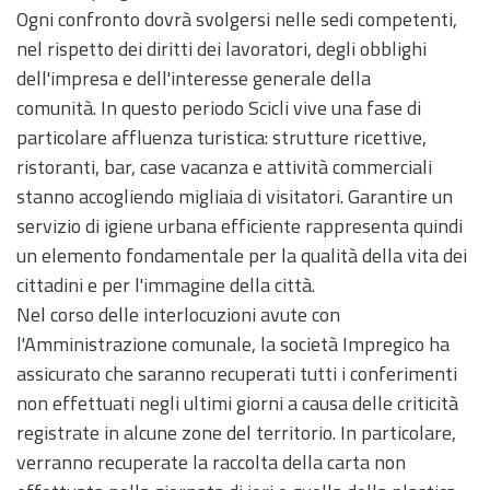
Ogni confronto dovrà svolgersi nelle sedi competenti,
nel rispetto dei diritti dei lavoratori, degli obblighi
dell'impresa e dell'interesse generale della
comunità. In questo periodo Scicli vive una fase di
particolare affluenza turistica: strutture ricettive,
ristoranti, bar, case vacanza e attività commerciali
stanno accogliendo migliaia di visitatori. Garantire un
servizio di igiene urbana efficiente rappresenta quindi
un elemento fondamentale per la qualità della vita dei
cittadini e per l'immagine della città.
Nel corso delle interlocuzioni avute con
l'Amministrazione comunale, la società Impregico ha
assicurato che saranno recuperati tutti i conferimenti
non effettuati negli ultimi giorni a causa delle criticità
registrate in alcune zone del territorio. In particolare,
verranno recuperate la raccolta della carta non