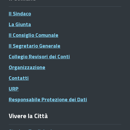
Il Sindaco
La Giunta
Il Consiglio Comunale
Il Segretario Generale
Collegio Revisori dei Conti
Organizzazione
Contatti
URP
Responsabile Protezione dei Dati
Vivere la Città