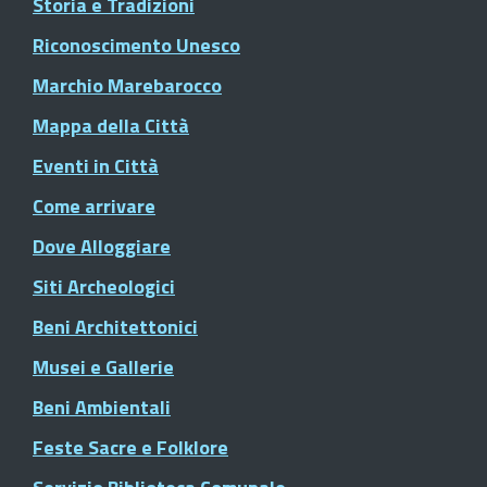
Storia e Tradizioni
Riconoscimento Unesco
Marchio Marebarocco
Mappa della Città
Eventi in Città
Come arrivare
Dove Alloggiare
Siti Archeologici
Beni Architettonici
Musei e Gallerie
Beni Ambientali
Feste Sacre e Folklore