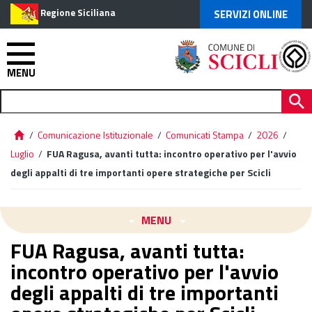
Regione Siciliana
SERVIZI ONLINE
MENU
/
Comunicazione Istituzionale
/
Comunicati Stampa
/
2026
/
Luglio
/
FUA Ragusa, avanti tutta: incontro operativo per l'avvio
degli appalti di tre importanti opere strategiche per Scicli
MENU
FUA Ragusa, avanti tutta:
incontro operativo per l'avvio
degli appalti di tre importanti