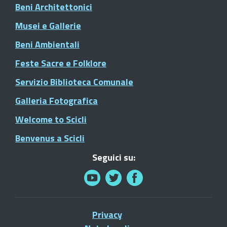
Beni Architettonici
Musei e Gallerie
Beni Ambientali
Feste Sacre e Folklore
Servizio Biblioteca Comunale
Galleria Fotografica
Welcome to Scicli
Benvenus a Scicli
Seguici su:
Privacy