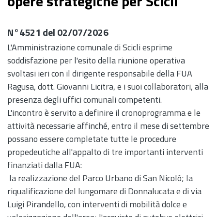
opere strategiche per Scicli
N°4521 del 02/07/2026
L'Amministrazione comunale di Scicli esprime
soddisfazione per l'esito della riunione operativa
svoltasi ieri con il dirigente responsabile della FUA
Ragusa, dott. Giovanni Licitra, e i suoi collaboratori, alla
presenza degli uffici comunali competenti.
L'incontro è servito a definire il cronoprogramma e le
attività necessarie affinché, entro il mese di settembre
possano essere completate tutte le procedure
propedeutiche all'appalto di tre importanti interventi
finanziati dalla FUA:
la realizzazione del Parco Urbano di San Nicolò; la
riqualificazione del lungomare di Donnalucata e di via
Luigi Pirandello, con interventi di mobilità dolce e