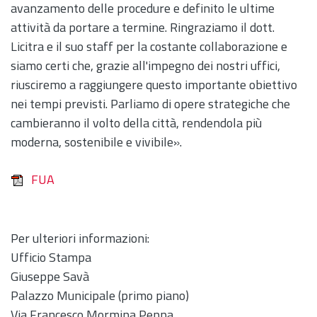
avanzamento delle procedure e definito le ultime
attività da portare a termine. Ringraziamo il dott.
Licitra e il suo staff per la costante collaborazione e
siamo certi che, grazie all'impegno dei nostri uffici,
riusciremo a raggiungere questo importante obiettivo
nei tempi previsti. Parliamo di opere strategiche che
cambieranno il volto della città, rendendola più
moderna, sostenibile e vivibile».
FUA
Per ulteriori informazioni:
Ufficio Stampa
Giuseppe Savà
Palazzo Municipale (primo piano)
Via Francesco Mormina Penna