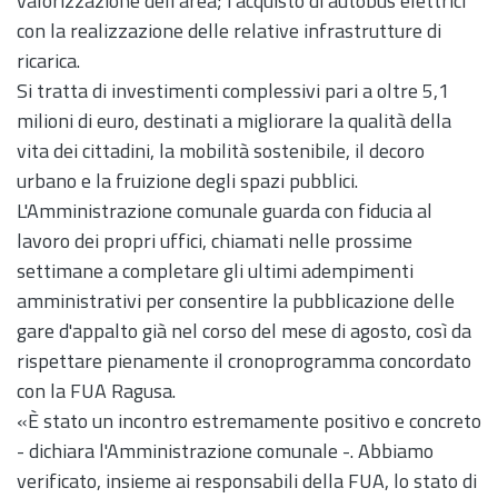
valorizzazione dell'area; l'acquisto di autobus elettrici
con la realizzazione delle relative infrastrutture di
ricarica.
Si tratta di investimenti complessivi pari a oltre 5,1
milioni di euro, destinati a migliorare la qualità della
vita dei cittadini, la mobilità sostenibile, il decoro
urbano e la fruizione degli spazi pubblici.
L'Amministrazione comunale guarda con fiducia al
lavoro dei propri uffici, chiamati nelle prossime
settimane a completare gli ultimi adempimenti
amministrativi per consentire la pubblicazione delle
gare d'appalto già nel corso del mese di agosto, così da
rispettare pienamente il cronoprogramma concordato
con la FUA Ragusa.
«È stato un incontro estremamente positivo e concreto
- dichiara l'Amministrazione comunale -. Abbiamo
verificato, insieme ai responsabili della FUA, lo stato di