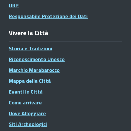
URP
Responsabile Protezione dei Dati
Vivere la Città
Storia e Tradizioni
Riconoscimento Unesco
Marchio Marebarocco
Mappa della Città
Eventi in Città
Come arrivare
Dove Alloggiare
Siti Archeologici